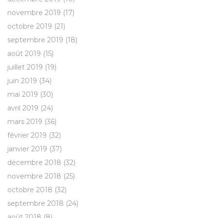
novembre 2019
(17)
octobre 2019
(21)
septembre 2019
(18)
août 2019
(15)
juillet 2019
(19)
juin 2019
(34)
mai 2019
(30)
avril 2019
(24)
mars 2019
(36)
février 2019
(32)
janvier 2019
(37)
décembre 2018
(32)
novembre 2018
(25)
octobre 2018
(32)
septembre 2018
(24)
août 2018
(8)