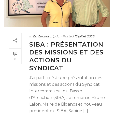
In
En Circonscription
Posted
16 juillet 2026
SIBA : PRÉSENTATION
DES MISSIONS ET DES
ACTIONS DU
0
SYNDICAT
J’ai participé à une présentation des
missions et des actions du Syndicat
Intercommunal du Bassin
d’Arcachon (SIBA) Je remercie Bruno
Lafon, Maire de Biganos et nouveau
président du SIBA, Sabine [...]