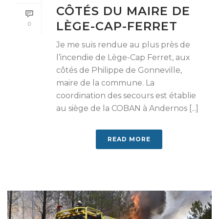
CÔTÉS DU MAIRE DE
LÈGE-CAP-FERRET
0
Je me suis rendue au plus près de
l’incendie de Lège-Cap Ferret, aux
côtés de Philippe de Gonneville,
maire de la commune. La
coordination des secours est établie
au siège de la COBAN à Andernos [...]
READ MORE