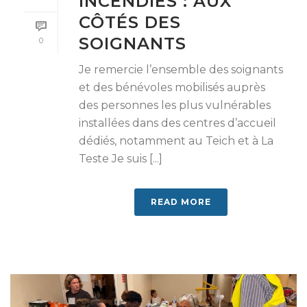
INCENDIES : AUX
CÔTÉS DES
SOIGNANTS
0
Je remercie l’ensemble des soignants
et des bénévoles mobilisés auprès
des personnes les plus vulnérables
installées dans des centres d’accueil
dédiés, notamment au Teich et à La
Teste Je suis [...]
READ MORE