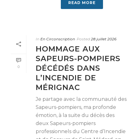
READ MORE
In
En Circonscription
Posted
28 juillet 2026
HOMMAGE AUX
SAPEURS-POMPIERS
DÉCÉDÉS DANS
0
L’INCENDIE DE
MÉRIGNAC
Je partage avec la communauté des
Sapeurs-pompiers, ma profonde
émotion, à la suite du décès des
deux Sapeurs-pompiers
professionnels du Centre d’Incendie