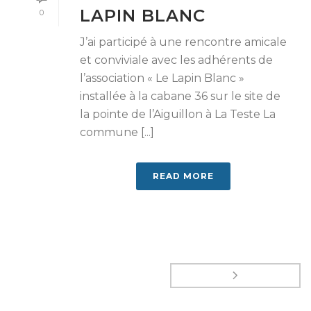
LAPIN BLANC
0
J’ai participé à une rencontre amicale
et conviviale avec les adhérents de
l’association « Le Lapin Blanc »
installée à la cabane 36 sur le site de
la pointe de l’Aiguillon à La Teste La
commune [...]
READ MORE