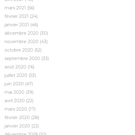
mars 2021
(56)
février 2021
(24)
janvier 2021
(46)
décembre 2020
(30)
novembre 2020
(43)
octobre 2020
(52)
septembre 2020
(33)
août 2020
(16)
juillet 2020
(53)
juin 2020
(47)
mai 2020
(39)
avril 2020
(22)
mars 2020
(17)
février 2020
(28)
janvier 2020
(22)
décembre 2019
(10)