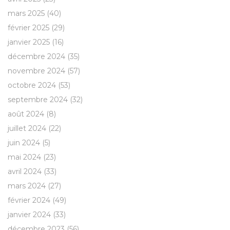
mars 2025
(40)
février 2025
(29)
janvier 2025
(16)
décembre 2024
(35)
novembre 2024
(57)
octobre 2024
(53)
septembre 2024
(32)
août 2024
(8)
juillet 2024
(22)
juin 2024
(5)
mai 2024
(23)
avril 2024
(33)
mars 2024
(27)
février 2024
(49)
janvier 2024
(33)
décembre 2023
(56)