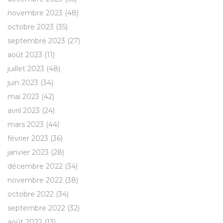
novembre 2023
(48)
octobre 2023
(35)
septembre 2023
(27)
août 2023
(11)
juillet 2023
(48)
juin 2023
(34)
mai 2023
(42)
avril 2023
(24)
mars 2023
(44)
février 2023
(36)
janvier 2023
(28)
décembre 2022
(34)
novembre 2022
(38)
octobre 2022
(34)
septembre 2022
(32)
août 2022
(13)