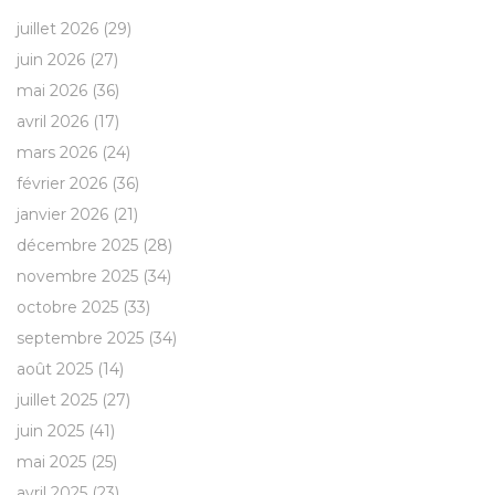
juillet 2026
(29)
juin 2026
(27)
mai 2026
(36)
avril 2026
(17)
mars 2026
(24)
février 2026
(36)
janvier 2026
(21)
décembre 2025
(28)
novembre 2025
(34)
octobre 2025
(33)
septembre 2025
(34)
août 2025
(14)
juillet 2025
(27)
juin 2025
(41)
mai 2025
(25)
avril 2025
(23)