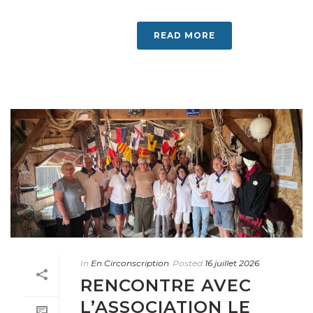
READ MORE
In
En Circonscription
Posted
16 juillet 2026
RENCONTRE AVEC
L’ASSOCIATION LE