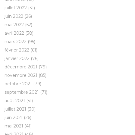
juillet 2022
(31)
juin 2022
(26)
mai 2022
(52)
avril 2022
(38)
mars 2022
(95)
février 2022
(61)
janvier 2022
(76)
décembre 2021
(79)
novembre 2021
(85)
octobre 2021
(79)
septembre 2021
(71)
août 2021
(51)
juillet 2021
(30)
juin 2021
(26)
mai 2021
(41)
avril 2021
(48)