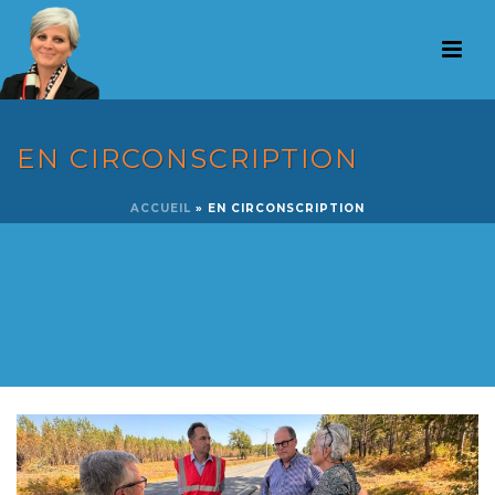
EN CIRCONSCRIPTION
ACCUEIL
»
EN CIRCONSCRIPTION