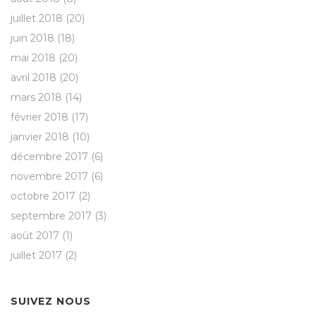
juillet 2018
(20)
juin 2018
(18)
mai 2018
(20)
avril 2018
(20)
mars 2018
(14)
février 2018
(17)
janvier 2018
(10)
décembre 2017
(6)
novembre 2017
(6)
octobre 2017
(2)
septembre 2017
(3)
août 2017
(1)
juillet 2017
(2)
SUIVEZ NOUS