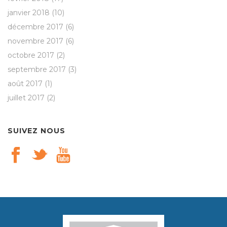
janvier 2018
(10)
décembre 2017
(6)
novembre 2017
(6)
octobre 2017
(2)
septembre 2017
(3)
août 2017
(1)
juillet 2017
(2)
SUIVEZ NOUS