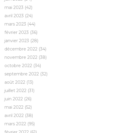
mai 2023
(42)
avril 2023
(24)
mars 2023
(44)
février 2023
(36)
janvier 2023
(28)
décembre 2022
(34)
novembre 2022
(38)
octobre 2022
(34)
septembre 2022
(32)
août 2022
(13)
juillet 2022
(31)
juin 2022
(26)
mai 2022
(52)
avril 2022
(38)
mars 2022
(95)
février 2022
(61)