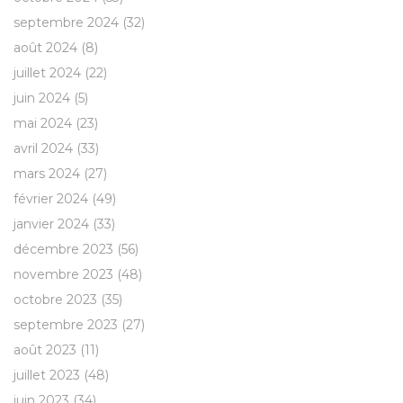
septembre 2024
(32)
août 2024
(8)
juillet 2024
(22)
juin 2024
(5)
mai 2024
(23)
avril 2024
(33)
mars 2024
(27)
février 2024
(49)
janvier 2024
(33)
décembre 2023
(56)
novembre 2023
(48)
octobre 2023
(35)
septembre 2023
(27)
août 2023
(11)
juillet 2023
(48)
juin 2023
(34)