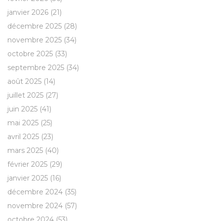
janvier 2026
(21)
décembre 2025
(28)
novembre 2025
(34)
octobre 2025
(33)
septembre 2025
(34)
août 2025
(14)
juillet 2025
(27)
juin 2025
(41)
mai 2025
(25)
avril 2025
(23)
mars 2025
(40)
février 2025
(29)
janvier 2025
(16)
décembre 2024
(35)
novembre 2024
(57)
octobre 2024
(53)