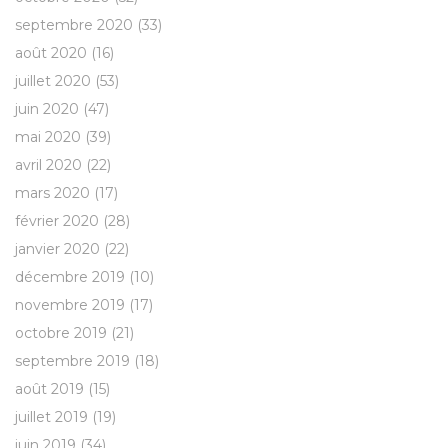
septembre 2020
(33)
août 2020
(16)
juillet 2020
(53)
juin 2020
(47)
mai 2020
(39)
avril 2020
(22)
mars 2020
(17)
février 2020
(28)
janvier 2020
(22)
décembre 2019
(10)
novembre 2019
(17)
octobre 2019
(21)
septembre 2019
(18)
août 2019
(15)
juillet 2019
(19)
juin 2019
(34)