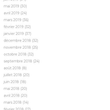
mai 2019
(30)
avril 2019
(24)
mars 2019
(36)
février 2019
(32)
janvier 2019
(37)
décembre 2018
(32)
novembre 2018
(25)
octobre 2018
(32)
septembre 2018
(24)
août 2018
(8)
juillet 2018
(20)
juin 2018
(18)
mai 2018
(20)
avril 2018
(20)
mars 2018
(14)
février 2018
(17)