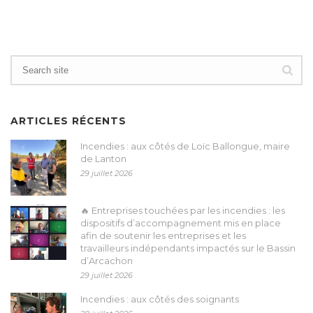
ARTICLES RÉCENTS
Incendies : aux côtés de Loïc Ballongue, maire
de Lanton
29 juillet 2026
🔥 Entreprises touchées par les incendies : les
dispositifs d’accompagnement mis en place
afin de soutenir les entreprises et les
travailleurs indépendants impactés sur le Bassin
d’Arcachon
29 juillet 2026
Incendies : aux côtés des soignants