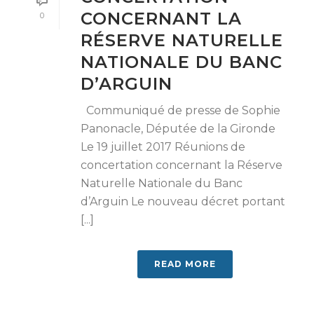
CONCERNANT LA
0
RÉSERVE NATURELLE
NATIONALE DU BANC
D’ARGUIN
Communiqué de presse de Sophie
Panonacle, Députée de la Gironde
Le 19 juillet 2017 Réunions de
concertation concernant la Réserve
Naturelle Nationale du Banc
d’Arguin Le nouveau décret portant
[...]
READ MORE