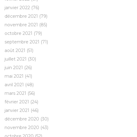
janvier 2022
(76)
décembre 2021
(79)
novembre 2021
(85)
octobre 2021
(79)
septembre 2021
(71)
août 2021
(51)
juillet 2021
(30)
juin 2021
(26)
mai 2021
(41)
avril 2021
(48)
mars 2021
(56)
février 2021
(24)
janvier 2021
(46)
décembre 2020
(30)
novembre 2020
(43)
octobre 2020
(52)