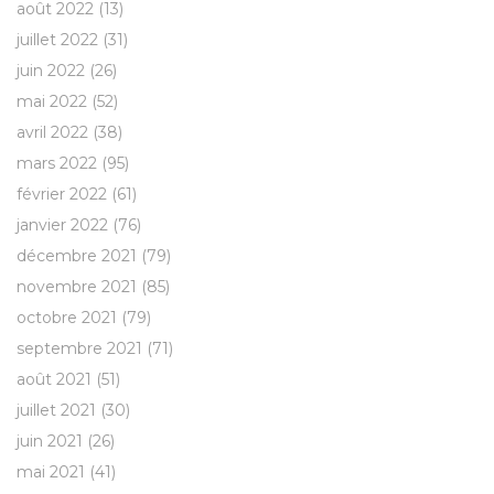
août 2022
(13)
juillet 2022
(31)
juin 2022
(26)
mai 2022
(52)
avril 2022
(38)
mars 2022
(95)
février 2022
(61)
janvier 2022
(76)
décembre 2021
(79)
novembre 2021
(85)
octobre 2021
(79)
septembre 2021
(71)
août 2021
(51)
juillet 2021
(30)
juin 2021
(26)
mai 2021
(41)