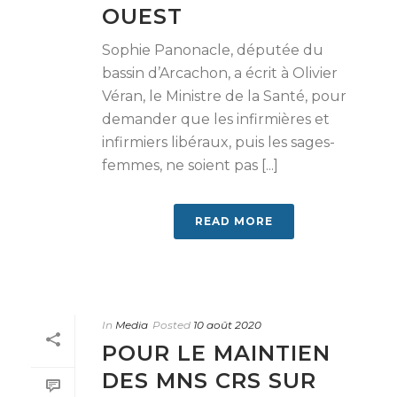
OUEST
Sophie Panonacle, députée du
bassin d’Arcachon, a écrit à Olivier
Véran, le Ministre de la Santé, pour
demander que les infirmières et
infirmiers libéraux, puis les sages-
femmes, ne soient pas [...]
READ MORE
In
Media
Posted
10 août 2020
POUR LE MAINTIEN
DES MNS CRS SUR