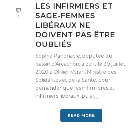
LES INFIRMIERS ET
SAGE-FEMMES
0
LIBÉRAUX NE
DOIVENT PAS ÊTRE
OUBLIÉS
Sophie Panonacle, députée du
bassin d’Arcachon, a écrit le 30 juillet
2020 à Olivier Véran, Ministre des
Solidarités et de la Santé, pour
demander que les infirmières et
infirmiers libéraux, puis [...]
READ MORE