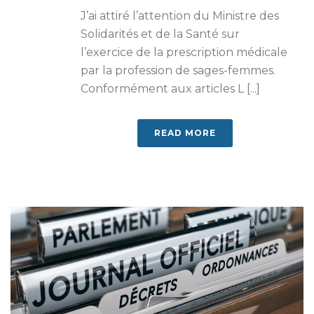
J’ai attiré l’attention du Ministre des
Solidarités et de la Santé sur
l’exercice de la prescription médicale
par la profession de sages-femmes.
Conformément aux articles L [...]
READ MORE