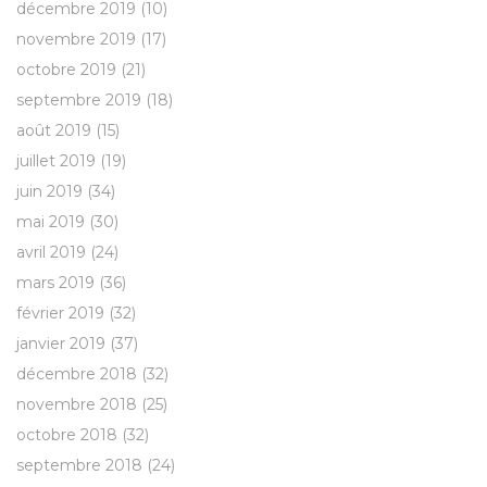
décembre 2019
(10)
novembre 2019
(17)
octobre 2019
(21)
septembre 2019
(18)
août 2019
(15)
juillet 2019
(19)
juin 2019
(34)
mai 2019
(30)
avril 2019
(24)
mars 2019
(36)
février 2019
(32)
janvier 2019
(37)
décembre 2018
(32)
novembre 2018
(25)
octobre 2018
(32)
septembre 2018
(24)