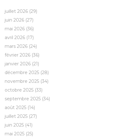
juillet 2026
(29)
juin 2026
(27)
mai 2026
(36)
avril 2026
(17)
mars 2026
(24)
février 2026
(36)
janvier 2026
(21)
décembre 2025
(28)
novembre 2025
(34)
octobre 2025
(33)
septembre 2025
(34)
août 2025
(14)
juillet 2025
(27)
juin 2025
(41)
mai 2025
(25)