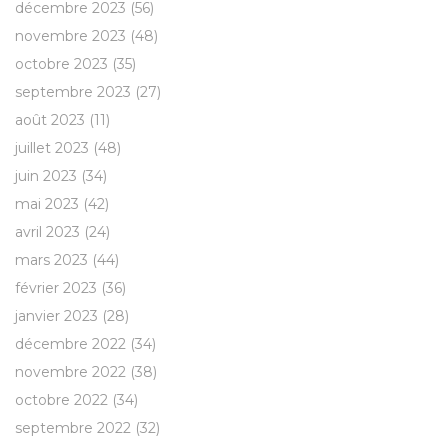
décembre 2023
(56)
novembre 2023
(48)
octobre 2023
(35)
septembre 2023
(27)
août 2023
(11)
juillet 2023
(48)
juin 2023
(34)
mai 2023
(42)
avril 2023
(24)
mars 2023
(44)
février 2023
(36)
janvier 2023
(28)
décembre 2022
(34)
novembre 2022
(38)
octobre 2022
(34)
septembre 2022
(32)