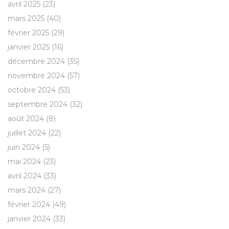
avril 2025
(23)
mars 2025
(40)
février 2025
(29)
janvier 2025
(16)
décembre 2024
(35)
novembre 2024
(57)
octobre 2024
(53)
septembre 2024
(32)
août 2024
(8)
juillet 2024
(22)
juin 2024
(5)
mai 2024
(23)
avril 2024
(33)
mars 2024
(27)
février 2024
(49)
janvier 2024
(33)