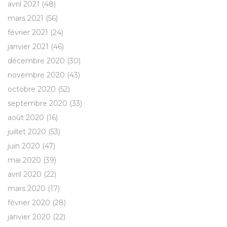
avril 2021
(48)
mars 2021
(56)
février 2021
(24)
janvier 2021
(46)
décembre 2020
(30)
novembre 2020
(43)
octobre 2020
(52)
septembre 2020
(33)
août 2020
(16)
juillet 2020
(53)
juin 2020
(47)
mai 2020
(39)
avril 2020
(22)
mars 2020
(17)
février 2020
(28)
janvier 2020
(22)