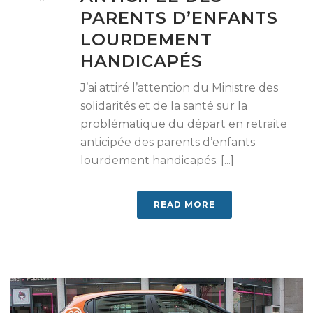
PARENTS D’ENFANTS
LOURDEMENT
HANDICAPÉS
J’ai attiré l’attention du Ministre des
solidarités et de la santé sur la
problématique du départ en retraite
anticipée des parents d’enfants
lourdement handicapés. [...]
READ MORE