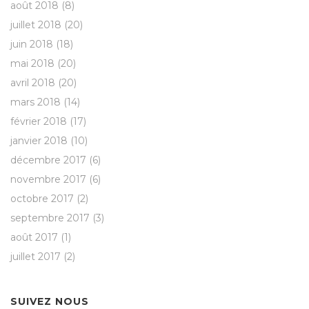
août 2018
(8)
juillet 2018
(20)
juin 2018
(18)
mai 2018
(20)
avril 2018
(20)
mars 2018
(14)
février 2018
(17)
janvier 2018
(10)
décembre 2017
(6)
novembre 2017
(6)
octobre 2017
(2)
septembre 2017
(3)
août 2017
(1)
juillet 2017
(2)
SUIVEZ NOUS