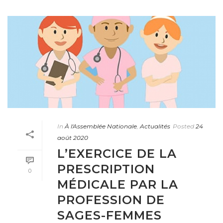
In
À l'Assemblée Nationale
,
Actualités
Posted
24
août 2020
L’EXERCICE DE LA
PRESCRIPTION
0
MÉDICALE PAR LA
PROFESSION DE
SAGES-FEMMES