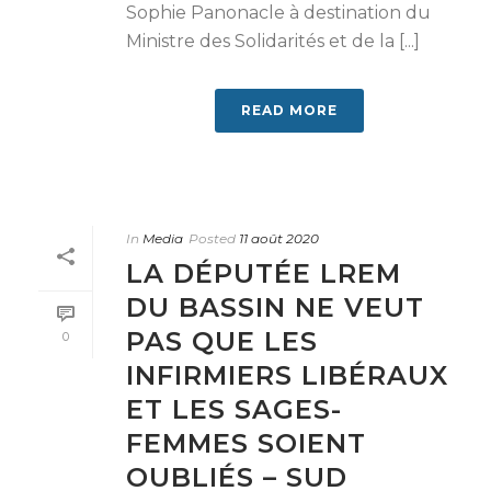
Sophie Panonacle à destination du
Ministre des Solidarités et de la [...]
READ MORE
In
Media
Posted
11 août 2020
LA DÉPUTÉE LREM
DU BASSIN NE VEUT
PAS QUE LES
0
INFIRMIERS LIBÉRAUX
ET LES SAGES-
FEMMES SOIENT
OUBLIÉS – SUD