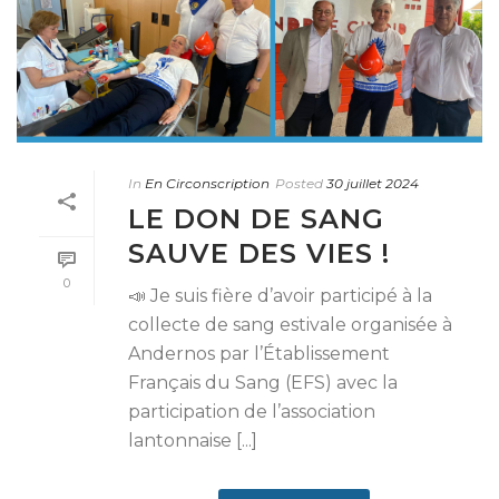
In
En Circonscription
Posted
30 juillet 2024
LE DON DE SANG
SAUVE DES VIES !
0
📣 Je suis fière d’avoir participé à la
collecte de sang estivale organisée à
Andernos par l’Établissement
Français du Sang (EFS) avec la
participation de l’association
lantonnaise [...]