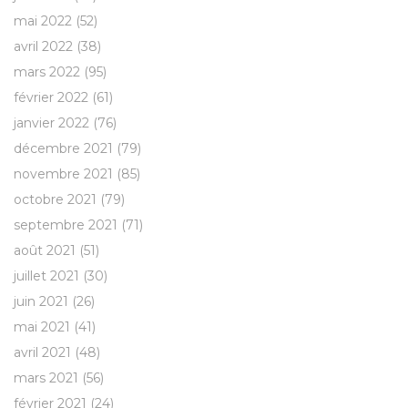
mai 2022
(52)
avril 2022
(38)
mars 2022
(95)
février 2022
(61)
janvier 2022
(76)
décembre 2021
(79)
novembre 2021
(85)
octobre 2021
(79)
septembre 2021
(71)
août 2021
(51)
juillet 2021
(30)
juin 2021
(26)
mai 2021
(41)
avril 2021
(48)
mars 2021
(56)
février 2021
(24)