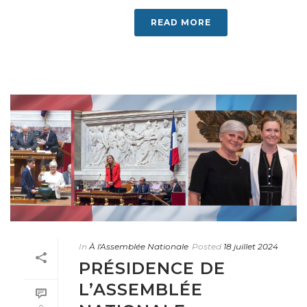
READ MORE
In
À l'Assemblée Nationale
Posted
18 juillet 2024
PRÉSIDENCE DE
L’ASSEMBLÉE