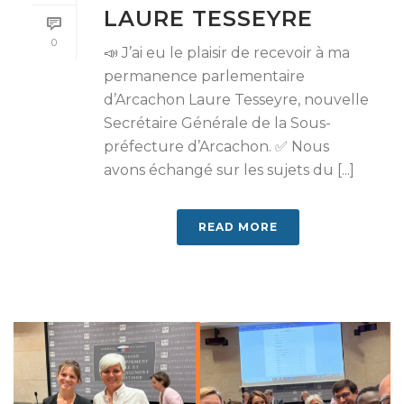
LAURE TESSEYRE
0
📣 J’ai eu le plaisir de recevoir à ma
permanence parlementaire
d’Arcachon Laure Tesseyre, nouvelle
Secrétaire Générale de la Sous-
préfecture d’Arcachon. ✅ Nous
avons échangé sur les sujets du [...]
READ MORE