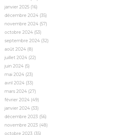
janvier 2025
(16)
décembre 2024
(35)
novembre 2024
(57)
octobre 2024
(53)
septembre 2024
(32)
août 2024
(8)
juillet 2024
(22)
juin 2024
(5)
mai 2024
(23)
avril 2024
(33)
mars 2024
(27)
février 2024
(49)
janvier 2024
(33)
décembre 2023
(56)
novembre 2023
(48)
octobre 2023
(35)