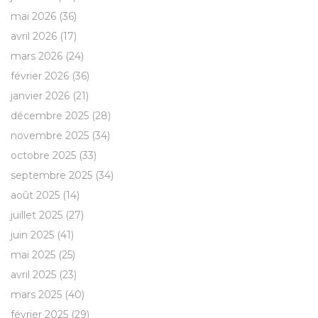
mai 2026
(36)
avril 2026
(17)
mars 2026
(24)
février 2026
(36)
janvier 2026
(21)
décembre 2025
(28)
novembre 2025
(34)
octobre 2025
(33)
septembre 2025
(34)
août 2025
(14)
juillet 2025
(27)
juin 2025
(41)
mai 2025
(25)
avril 2025
(23)
mars 2025
(40)
février 2025
(29)