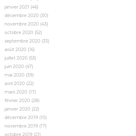
janvier 2021
(46)
décembre 2020
(30)
novembre 2020
(43)
octobre 2020
(52)
septembre 2020
(33)
août 2020
(16)
juillet 2020
(53)
juin 2020
(47)
mai 2020
(39)
avril 2020
(22)
mars 2020
(17)
février 2020
(28)
janvier 2020
(22)
décembre 2019
(10)
novembre 2019
(17)
octobre 2019
(21)