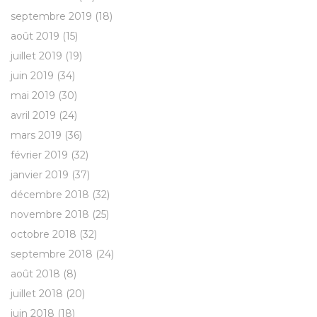
septembre 2019
(18)
août 2019
(15)
juillet 2019
(19)
juin 2019
(34)
mai 2019
(30)
avril 2019
(24)
mars 2019
(36)
février 2019
(32)
janvier 2019
(37)
décembre 2018
(32)
novembre 2018
(25)
octobre 2018
(32)
septembre 2018
(24)
août 2018
(8)
juillet 2018
(20)
juin 2018
(18)