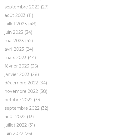
septembre 2023
(27)
août 2023
(11)
juillet 2023
(48)
juin 2023
(34)
mai 2023
(42)
avril 2023
(24)
mars 2023
(44)
février 2023
(36)
janvier 2023
(28)
décembre 2022
(34)
novembre 2022
(38)
octobre 2022
(34)
septembre 2022
(32)
août 2022
(13)
juillet 2022
(31)
juin 2022
(26)