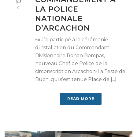
LA POLICE
0
NATIONALE
D’ARCACHON
📣 J’ai participé à la cérémonie
d’installation du Commandant
Divisionnaire Ronan Bompas,
nouveau Chef de Police de la
circonscription Arcachon-La Teste de
Buch, qui s’est tenue Place de [...]
READ MORE