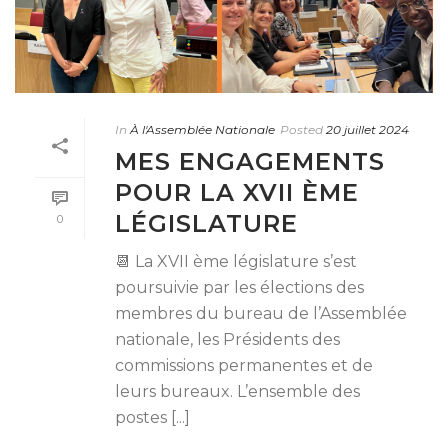
In
À l'Assemblée Nationale
Posted
20 juillet 2024
MES ENGAGEMENTS
POUR LA XVII ÈME
LÉGISLATURE
0
📆 La XVII ème législature s’est
poursuivie par les élections des
membres du bureau de l’Assemblée
nationale, les Présidents des
commissions permanentes et de
leurs bureaux. L’ensemble des
postes [...]