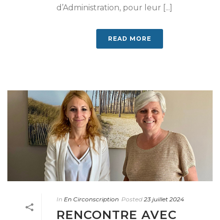
d’Administration, pour leur [...]
READ MORE
In
En Circonscription
Posted
23 juillet 2024
RENCONTRE AVEC