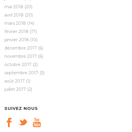
mai 2018
(20)
avril 2018
(20)
mars 2018
(14)
février 2018
(17)
janvier 2018
(10)
décembre 2017
(6)
novembre 2017
(6)
octobre 2017
(2)
septembre 2017
(3)
août 2017
(1)
juillet 2017
(2)
SUIVEZ NOUS