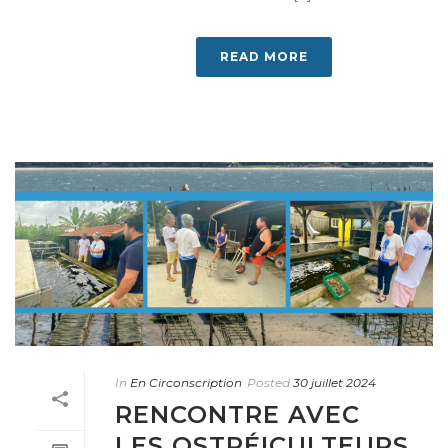
READ MORE
In
En Circonscription
Posted
30 juillet 2024
RENCONTRE AVEC
LES OSTRÉICULTEURS