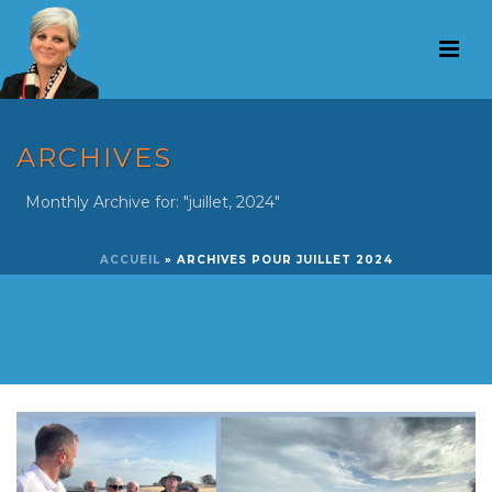
ARCHIVES
Monthly Archive for: "juillet, 2024"
ACCUEIL
»
ARCHIVES POUR JUILLET 2024