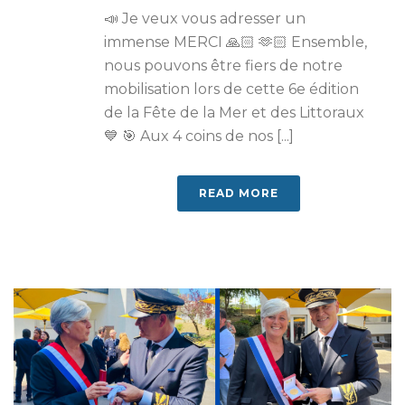
📣 Je veux vous adresser un
immense MERCI 🙏🏻 🫶🏻 Ensemble,
nous pouvons être fiers de notre
mobilisation lors de cette 6e édition
de la Fête de la Mer et des Littoraux
💙 🎯 Aux 4 coins de nos [...]
READ MORE