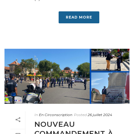
READ MORE
In
En Circonscription
Posted
26 juillet 2024
NOUVEAU
COMMANDEMENT À