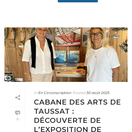
In
En Circonscription
Posted
30 août 2025
CABANE DES ARTS DE
TAUSSAT :
DÉCOUVERTE DE
0
L’EXPOSITION DE