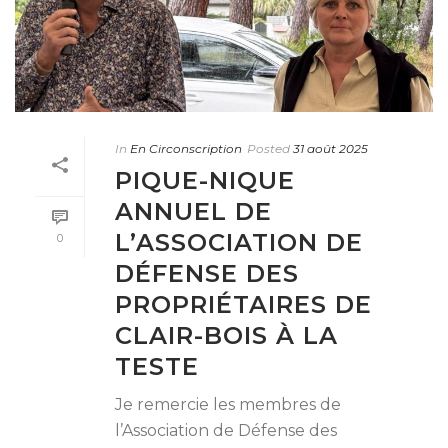
In
En Circonscription
Posted
31 août 2025
PIQUE-NIQUE
ANNUEL DE
L’ASSOCIATION DE
0
DÉFENSE DES
PROPRIÉTAIRES DE
CLAIR-BOIS À LA
TESTE
Je remercie les membres de
l’Association de Défense des