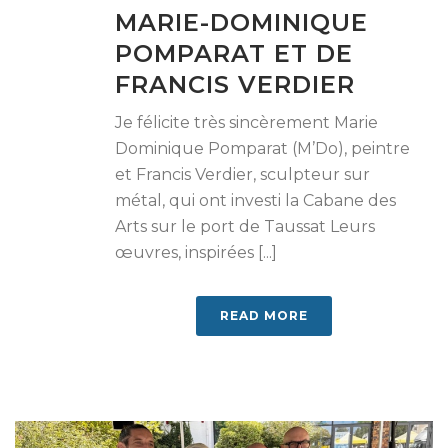
MARIE-DOMINIQUE
POMPARAT ET DE
FRANCIS VERDIER
Je félicite très sincèrement Marie
Dominique Pomparat (M’Do), peintre
et Francis Verdier, sculpteur sur
métal, qui ont investi la Cabane des
Arts sur le port de Taussat Leurs
œuvres, inspirées [...]
READ MORE