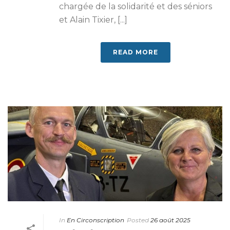
chargée de la solidarité et des séniors
et Alain Tixier, [...]
READ MORE
In
En Circonscription
Posted
26 août 2025