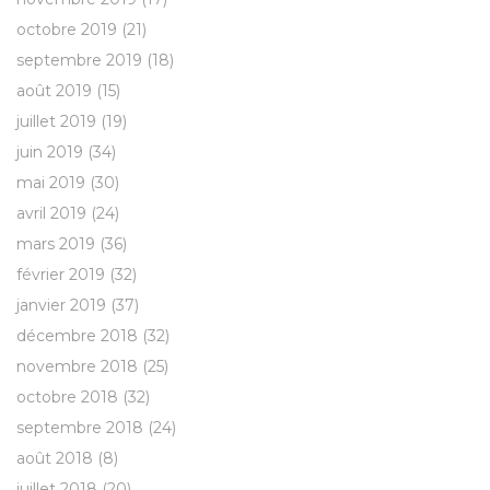
octobre 2019
(21)
septembre 2019
(18)
août 2019
(15)
juillet 2019
(19)
juin 2019
(34)
mai 2019
(30)
avril 2019
(24)
mars 2019
(36)
février 2019
(32)
janvier 2019
(37)
décembre 2018
(32)
novembre 2018
(25)
octobre 2018
(32)
septembre 2018
(24)
août 2018
(8)
juillet 2018
(20)