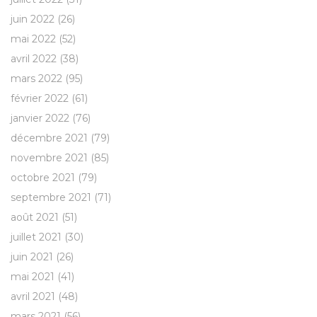
juin 2022
(26)
mai 2022
(52)
avril 2022
(38)
mars 2022
(95)
février 2022
(61)
janvier 2022
(76)
décembre 2021
(79)
novembre 2021
(85)
octobre 2021
(79)
septembre 2021
(71)
août 2021
(51)
juillet 2021
(30)
juin 2021
(26)
mai 2021
(41)
avril 2021
(48)
mars 2021
(56)