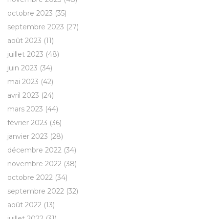
octobre 2023
(35)
septembre 2023
(27)
août 2023
(11)
juillet 2023
(48)
juin 2023
(34)
mai 2023
(42)
avril 2023
(24)
mars 2023
(44)
février 2023
(36)
janvier 2023
(28)
décembre 2022
(34)
novembre 2022
(38)
octobre 2022
(34)
septembre 2022
(32)
août 2022
(13)
juillet 2022
(31)