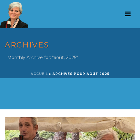
ARCHIVES
Monthly Archive for: "août, 2025"
ACCUEIL
»
ARCHIVES POUR AOÛT 2025