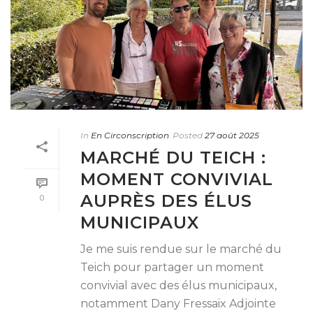
In
En Circonscription
Posted
27 août 2025
MARCHÉ DU TEICH :
MOMENT CONVIVIAL
AUPRÈS DES ÉLUS
0
MUNICIPAUX
Je me suis rendue sur le marché du
Teich pour partager un moment
convivial avec des élus municipaux,
notamment Dany Fressaix Adjointe