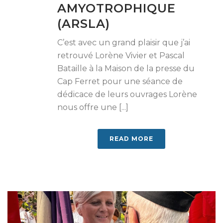
AMYOTROPHIQUE
(ARSLA)
C’est avec un grand plaisir que j’ai
retrouvé Lorène Vivier et Pascal
Bataille à la Maison de la presse du
Cap Ferret pour une séance de
dédicace de leurs ouvrages Lorène
nous offre une [...]
READ MORE