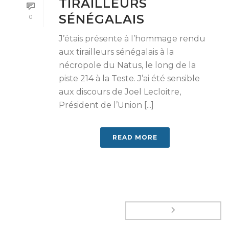
TIRAILLEURS
SÉNÉGALAIS
0
J’étais présente à l’hommage rendu
aux tirailleurs sénégalais à la
nécropole du Natus, le long de la
piste 214 à la Teste. J’ai été sensible
aux discours de Joel Lecloitre,
Président de l’Union [...]
READ MORE