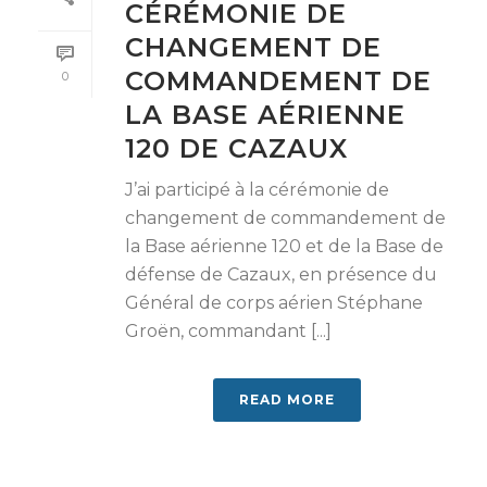
CÉRÉMONIE DE
CHANGEMENT DE
COMMANDEMENT DE
0
LA BASE AÉRIENNE
120 DE CAZAUX
J’ai participé à la cérémonie de
changement de commandement de
la Base aérienne 120 et de la Base de
défense de Cazaux, en présence du
Général de corps aérien Stéphane
Groën, commandant [...]
READ MORE