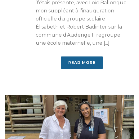
J’étais présente, avec Loïc Ballongue
mon suppléant à l’inauguration
officielle du groupe scolaire
Élisabeth et Robert Badinter sur la
commune d’Audenge Il regroupe
une école maternelle, une [...]
READ MORE