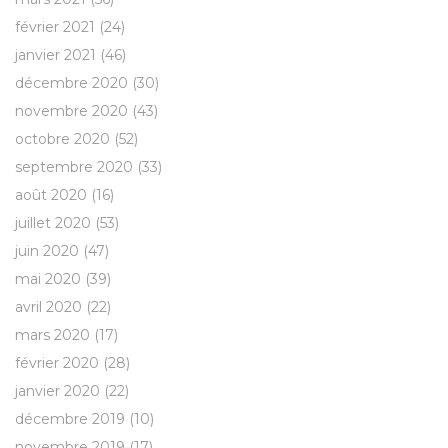
février 2021
(24)
janvier 2021
(46)
décembre 2020
(30)
novembre 2020
(43)
octobre 2020
(52)
septembre 2020
(33)
août 2020
(16)
juillet 2020
(53)
juin 2020
(47)
mai 2020
(39)
avril 2020
(22)
mars 2020
(17)
février 2020
(28)
janvier 2020
(22)
décembre 2019
(10)
novembre 2019
(17)