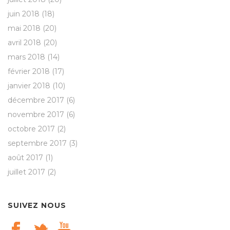
juin 2018
(18)
mai 2018
(20)
avril 2018
(20)
mars 2018
(14)
février 2018
(17)
janvier 2018
(10)
décembre 2017
(6)
novembre 2017
(6)
octobre 2017
(2)
septembre 2017
(3)
août 2017
(1)
juillet 2017
(2)
SUIVEZ NOUS