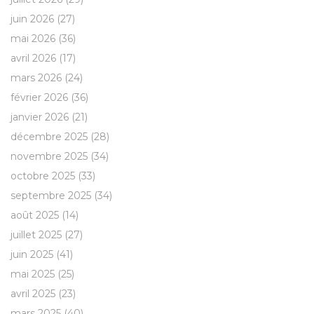
juin 2026
(27)
mai 2026
(36)
avril 2026
(17)
mars 2026
(24)
février 2026
(36)
janvier 2026
(21)
décembre 2025
(28)
novembre 2025
(34)
octobre 2025
(33)
septembre 2025
(34)
août 2025
(14)
juillet 2025
(27)
juin 2025
(41)
mai 2025
(25)
avril 2025
(23)
mars 2025
(40)