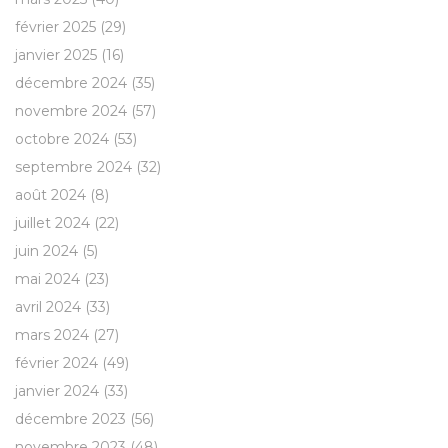
février 2025
(29)
janvier 2025
(16)
décembre 2024
(35)
novembre 2024
(57)
octobre 2024
(53)
septembre 2024
(32)
août 2024
(8)
juillet 2024
(22)
juin 2024
(5)
mai 2024
(23)
avril 2024
(33)
mars 2024
(27)
février 2024
(49)
janvier 2024
(33)
décembre 2023
(56)
novembre 2023
(48)