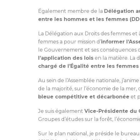
Également membre de la
Délégation a
entre les hommes et les femmes (DD
La Délégation aux Droits des femmes et à
femmes a pour mission d’
informer l’As
le Gouvernement et ses conséquences d
l’application des lois
en la matière. La d
chargé de l’Égalité entre les femmes
Au sein de l’Assemblée nationale, j’anim
de la majorité, sur l’économie de la mer
bleue compétitive et décarbonée
et 
Je suis également
Vice-Présidente du 
Groupes d’études sur la forêt, l’économie
Sur le plan national, je préside le burea