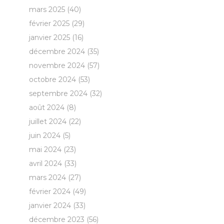
mars 2025
(40)
février 2025
(29)
janvier 2025
(16)
décembre 2024
(35)
novembre 2024
(57)
octobre 2024
(53)
septembre 2024
(32)
août 2024
(8)
juillet 2024
(22)
juin 2024
(5)
mai 2024
(23)
avril 2024
(33)
mars 2024
(27)
février 2024
(49)
janvier 2024
(33)
décembre 2023
(56)