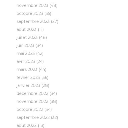
novembre 2023
(48)
octobre 2023
(35)
septembre 2023
(27)
août 2023
(11)
juillet 2023
(48)
juin 2023
(34)
mai 2023
(42)
avril 2023
(24)
mars 2023
(44)
février 2023
(36)
janvier 2023
(28)
décembre 2022
(34)
novembre 2022
(38)
octobre 2022
(34)
septembre 2022
(32)
août 2022
(13)