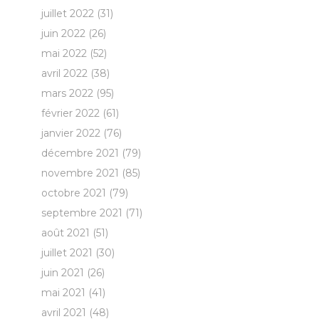
juillet 2022
(31)
juin 2022
(26)
mai 2022
(52)
avril 2022
(38)
mars 2022
(95)
février 2022
(61)
janvier 2022
(76)
décembre 2021
(79)
novembre 2021
(85)
octobre 2021
(79)
septembre 2021
(71)
août 2021
(51)
juillet 2021
(30)
juin 2021
(26)
mai 2021
(41)
avril 2021
(48)