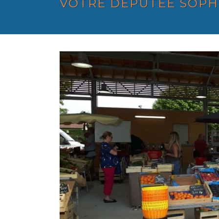
VOTRE DÉPUTÉE SOPH