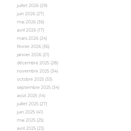
juillet 2026
(29)
juin 2026
(27)
mai 2026
(36)
avril 2026
(17)
mars 2026
(24)
février 2026
(36)
janvier 2026
(21)
décembre 2025
(28)
novembre 2025
(34)
octobre 2025
(33)
septembre 2025
(34)
août 2025
(14)
juillet 2025
(27)
juin 2025
(41)
mai 2025
(25)
avril 2025
(23)