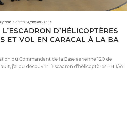
ription
Posted
31 janvier 2020
 L’ESCADRON D’HÉLICOPTÈRES
ES ET VOL EN CARACAL À LA BA
vitation du Commandant de la Base aérienne 120 de
ault, j’ai pu découvrir l’Escadron d’hélicoptères EH 1/67