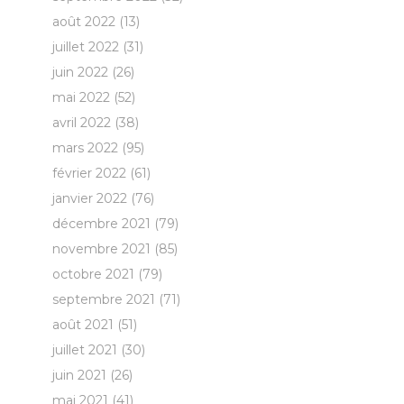
août 2022
(13)
juillet 2022
(31)
juin 2022
(26)
mai 2022
(52)
avril 2022
(38)
mars 2022
(95)
février 2022
(61)
janvier 2022
(76)
décembre 2021
(79)
novembre 2021
(85)
octobre 2021
(79)
septembre 2021
(71)
août 2021
(51)
juillet 2021
(30)
juin 2021
(26)
mai 2021
(41)