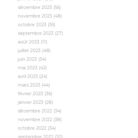
décembre 2023
(56)
novembre 2023
(48)
octobre 2023
(35)
septembre 2023
(27)
août 2023
(11)
juillet 2023
(48)
juin 2023
(34)
mai 2023
(42)
avril 2023
(24)
mars 2023
(44)
février 2023
(36)
janvier 2023
(28)
décembre 2022
(34)
novembre 2022
(38)
octobre 2022
(34)
septembre 2022
(32)