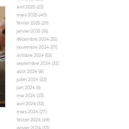
avril 2025
(23)
mars 2025
(40)
février 2025
(29)
janvier 2025
(16)
décembre 2024
(35)
novembre 2024
(57)
octobre 2024
(53)
septembre 2024
(32)
août 2024
(8)
juillet 2024
(22)
juin 2024
(5)
mai 2024
(23)
avril 2024
(33)
mars 2024
(27)
février 2024
(49)
janvier 2024
(33)