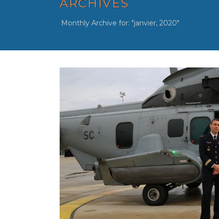
ARCHIVES
Monthly Archive for: "janvier, 2020"