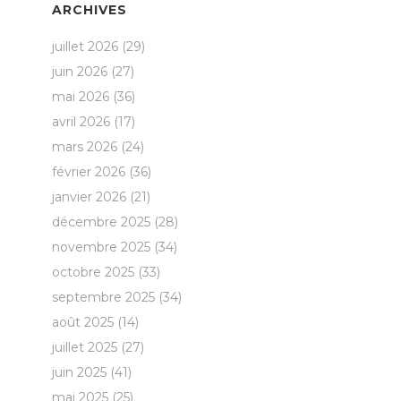
ARCHIVES
juillet 2026
(29)
juin 2026
(27)
mai 2026
(36)
avril 2026
(17)
mars 2026
(24)
février 2026
(36)
janvier 2026
(21)
décembre 2025
(28)
novembre 2025
(34)
octobre 2025
(33)
septembre 2025
(34)
août 2025
(14)
juillet 2025
(27)
juin 2025
(41)
mai 2025
(25)