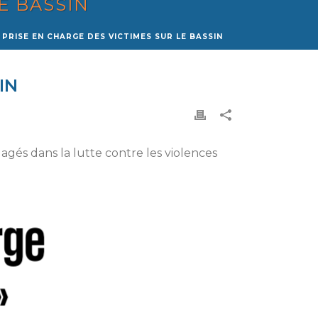
E BASSIN
 PRISE EN CHARGE DES VICTIMES SUR LE BASSIN
IN
agés dans la lutte contre les violences