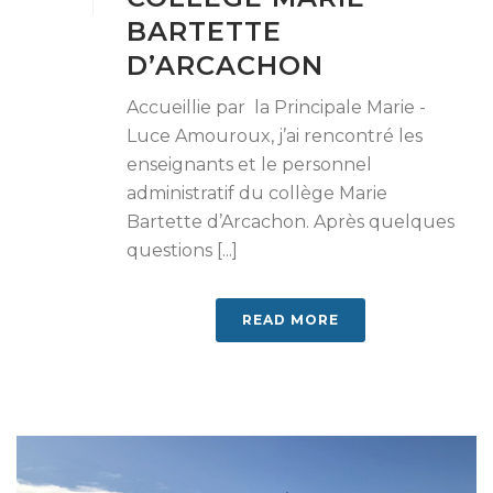
BARTETTE
D’ARCACHON
Accueillie par la Principale Marie -
Luce Amouroux, j’ai rencontré les
enseignants et le personnel
administratif du collège Marie
Bartette d’Arcachon. Après quelques
questions [...]
READ MORE