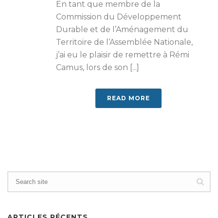
En tant que membre de la
Commission du Développement
Durable et de l’Aménagement du
Territoire de l’Assemblée Nationale,
j’ai eu le plaisir de remettre à Rémi
Camus, lors de son [...]
READ MORE
ARTICLES RÉCENTS