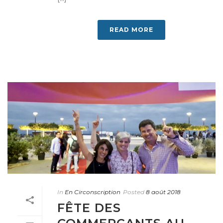
READ MORE
In
En Circonscription
Posted
8 août 2018
FÊTE DES