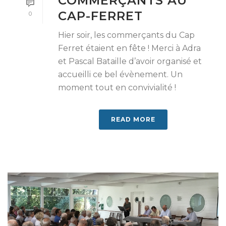
COMMERÇANTS AU
CAP-FERRET
0
Hier soir, les commerçants du Cap
Ferret étaient en fête ! Merci à Adra
et Pascal Bataille d’avoir organisé et
accueilli ce bel évènement. Un
moment tout en convivialité !
READ MORE