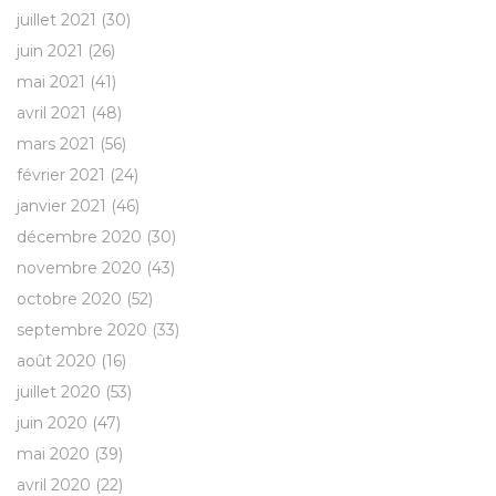
juillet 2021
(30)
juin 2021
(26)
mai 2021
(41)
avril 2021
(48)
mars 2021
(56)
février 2021
(24)
janvier 2021
(46)
décembre 2020
(30)
novembre 2020
(43)
octobre 2020
(52)
septembre 2020
(33)
août 2020
(16)
juillet 2020
(53)
juin 2020
(47)
mai 2020
(39)
avril 2020
(22)