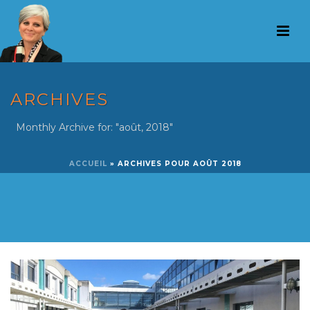
ARCHIVES
Monthly Archive for: "août, 2018"
ACCUEIL
»
ARCHIVES POUR AOÛT 2018