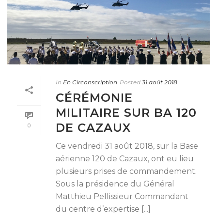
In
En Circonscription
Posted
31 août 2018
CÉRÉMONIE
MILITAIRE SUR BA 120
DE CAZAUX
0
Ce vendredi 31 août 2018, sur la Base
aérienne 120 de Cazaux, ont eu lieu
plusieurs prises de commandement.
Sous la présidence du Général
Matthieu Pellissieur Commandant
du centre d’expertise [...]