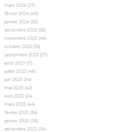
mars 2024
(27)
février 2024
(49)
janvier 2024
(33)
décembre 2023
(56)
novembre 2023
(48)
octobre 2023
(35)
septembre 2023
(27)
août 2023
(11)
juillet 2023
(48)
juin 2023
(34)
mai 2023
(42)
avril 2023
(24)
mars 2023
(44)
février 2023
(36)
janvier 2023
(28)
décembre 2022
(34)