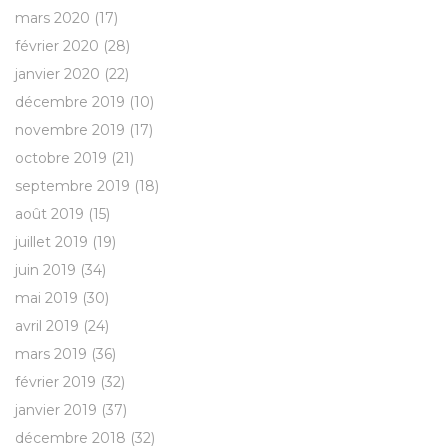
mars 2020
(17)
février 2020
(28)
janvier 2020
(22)
décembre 2019
(10)
novembre 2019
(17)
octobre 2019
(21)
septembre 2019
(18)
août 2019
(15)
juillet 2019
(19)
juin 2019
(34)
mai 2019
(30)
avril 2019
(24)
mars 2019
(36)
février 2019
(32)
janvier 2019
(37)
décembre 2018
(32)