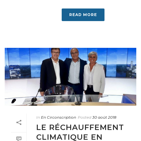
READ MORE
In
En Circonscription
Posted
30 août 2018
LE RÉCHAUFFEMENT
CLIMATIQUE EN