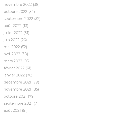
novembre 2022
(38)
octobre 2022
(34)
septembre 2022
(32)
août 2022
(13)
juillet 2022
(31)
juin 2022
(26)
mai 2022
(52)
avril 2022
(38)
mars 2022
(95)
février 2022
(61)
janvier 2022
(76)
décembre 2021
(79)
novembre 2021
(85)
octobre 2021
(79)
septembre 2021
(71)
août 2021
(51)