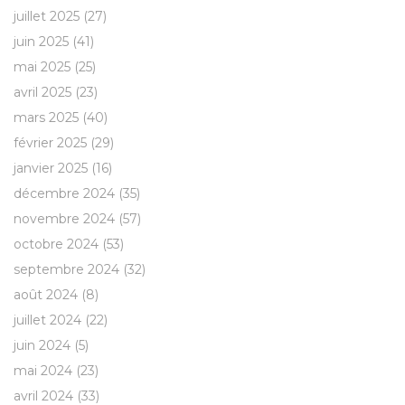
juillet 2025
(27)
juin 2025
(41)
mai 2025
(25)
avril 2025
(23)
mars 2025
(40)
février 2025
(29)
janvier 2025
(16)
décembre 2024
(35)
novembre 2024
(57)
octobre 2024
(53)
septembre 2024
(32)
août 2024
(8)
juillet 2024
(22)
juin 2024
(5)
mai 2024
(23)
avril 2024
(33)