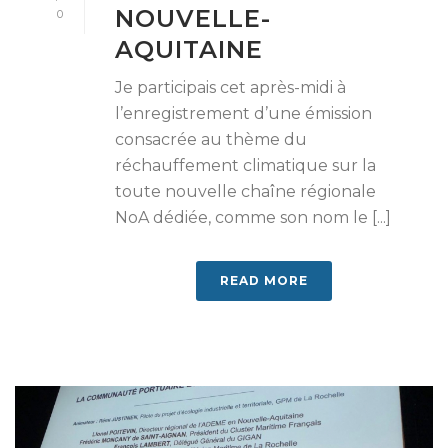
NOUVELLE-
0
AQUITAINE
Je participais cet après-midi à
l’enregistrement d’une émission
consacrée au thème du
réchauffement climatique sur la
toute nouvelle chaîne régionale
NoA dédiée, comme son nom le [...]
READ MORE