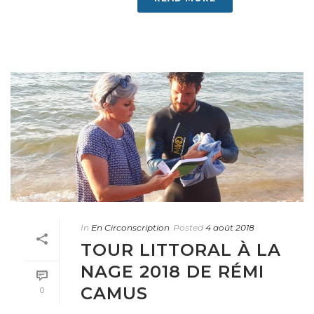
In
En Circonscription
Posted
4 août 2018
TOUR LITTORAL À LA
NAGE 2018 DE RÉMI
CAMUS
0