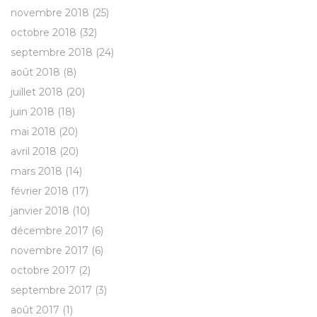
novembre 2018
(25)
octobre 2018
(32)
septembre 2018
(24)
août 2018
(8)
juillet 2018
(20)
juin 2018
(18)
mai 2018
(20)
avril 2018
(20)
mars 2018
(14)
février 2018
(17)
janvier 2018
(10)
décembre 2017
(6)
novembre 2017
(6)
octobre 2017
(2)
septembre 2017
(3)
août 2017
(1)