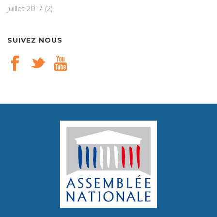
juillet 2017
(2)
SUIVEZ NOUS