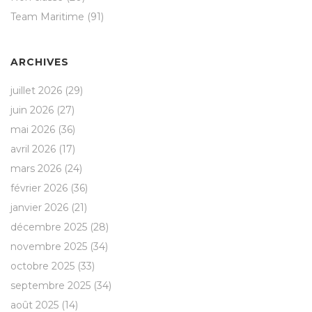
Team Maritime
(91)
ARCHIVES
juillet 2026
(29)
juin 2026
(27)
mai 2026
(36)
avril 2026
(17)
mars 2026
(24)
février 2026
(36)
janvier 2026
(21)
décembre 2025
(28)
novembre 2025
(34)
octobre 2025
(33)
septembre 2025
(34)
août 2025
(14)