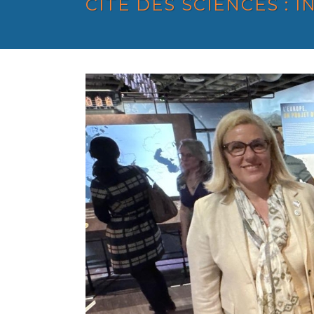
CITÉ DES SCIENCES : 