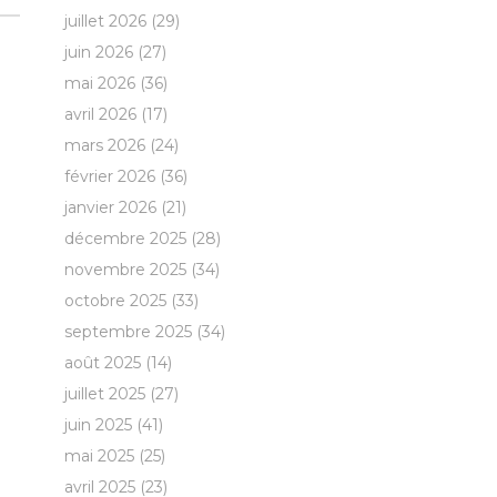
juillet 2026
(29)
juin 2026
(27)
mai 2026
(36)
avril 2026
(17)
mars 2026
(24)
février 2026
(36)
janvier 2026
(21)
décembre 2025
(28)
novembre 2025
(34)
octobre 2025
(33)
septembre 2025
(34)
août 2025
(14)
juillet 2025
(27)
juin 2025
(41)
mai 2025
(25)
avril 2025
(23)