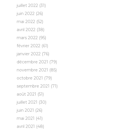
juillet 2022
(31)
juin 2022
(26)
mai 2022
(52)
avril 2022
(38)
mars 2022
(95)
février 2022
(61)
janvier 2022
(76)
décembre 2021
(79)
novembre 2021
(85)
octobre 2021
(79)
septembre 2021
(71)
août 2021
(51)
juillet 2021
(30)
juin 2021
(26)
mai 2021
(41)
avril 2021
(48)