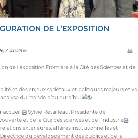
AUGURATION DE L’EXPOSITION
le
,
Actualités
ation de l’exposition Frontière à la Cité des Sciences et de
lité et des enjeux sociétaux et politiques majeurs et v
’analyse du monde d’aujourd’hui
r accueil
Sylvie Retailleau, Présidente de
ouverte et de la Cité des sciences et de l’industrie
elations extérieures, affaires institutionnelles et
Directrice du développement des publics et de la