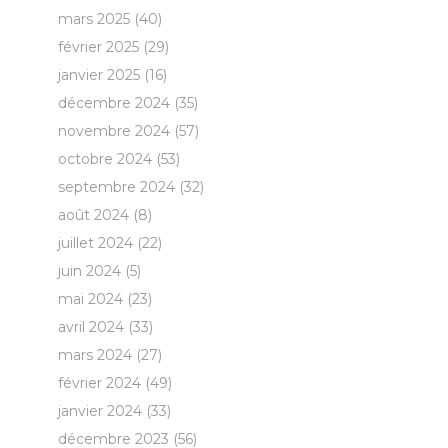
mars 2025
(40)
février 2025
(29)
janvier 2025
(16)
décembre 2024
(35)
novembre 2024
(57)
octobre 2024
(53)
septembre 2024
(32)
août 2024
(8)
juillet 2024
(22)
juin 2024
(5)
mai 2024
(23)
avril 2024
(33)
mars 2024
(27)
février 2024
(49)
janvier 2024
(33)
décembre 2023
(56)