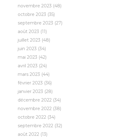
novembre 2023
(48)
octobre 2023
(35)
septembre 2023
(27)
août 2023
(11)
juillet 2023
(48)
juin 2023
(34)
mai 2023
(42)
avril 2023
(24)
mars 2023
(44)
février 2023
(36)
janvier 2023
(28)
décembre 2022
(34)
novembre 2022
(38)
octobre 2022
(34)
septembre 2022
(32)
août 2022
(13)