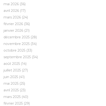
mai 2026
(36)
avril 2026
(17)
mars 2026
(24)
février 2026
(36)
janvier 2026
(21)
décembre 2025
(28)
novembre 2025
(34)
octobre 2025
(33)
septembre 2025
(34)
août 2025
(14)
juillet 2025
(27)
juin 2025
(41)
mai 2025
(25)
avril 2025
(23)
mars 2025
(40)
février 2025
(29)