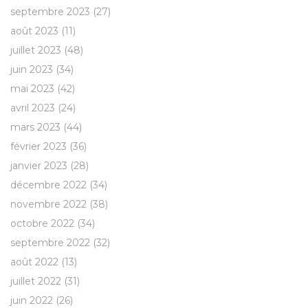
septembre 2023
(27)
août 2023
(11)
juillet 2023
(48)
juin 2023
(34)
mai 2023
(42)
avril 2023
(24)
mars 2023
(44)
février 2023
(36)
janvier 2023
(28)
décembre 2022
(34)
novembre 2022
(38)
octobre 2022
(34)
septembre 2022
(32)
août 2022
(13)
juillet 2022
(31)
juin 2022
(26)