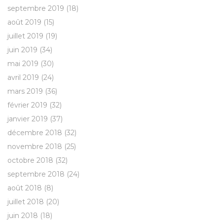
septembre 2019
(18)
août 2019
(15)
juillet 2019
(19)
juin 2019
(34)
mai 2019
(30)
avril 2019
(24)
mars 2019
(36)
février 2019
(32)
janvier 2019
(37)
décembre 2018
(32)
novembre 2018
(25)
octobre 2018
(32)
septembre 2018
(24)
août 2018
(8)
juillet 2018
(20)
juin 2018
(18)