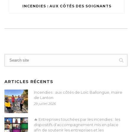
INCENDIES : AUX CÔTÉS DES SOIGNANTS
ARTICLES RÉCENTS
Incendies : aux côtés de Loïc Ballongue, maire
de Lanton
29 juillet 2026
🔥 Entreprises touchées par les incendies : les
dispositifs d’accompagnement mis en place
afin de soutenir les entreprises et les