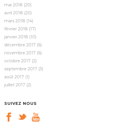
mai 2018
(20)
avril 2018
(20)
mars 2018
(14)
février 2018
(17)
janvier 2018
(10)
décembre 2017
(6)
novembre 2017
(6)
octobre 2017
(2)
septembre 2017
(3)
août 2017
(1)
juillet 2017
(2)
SUIVEZ NOUS