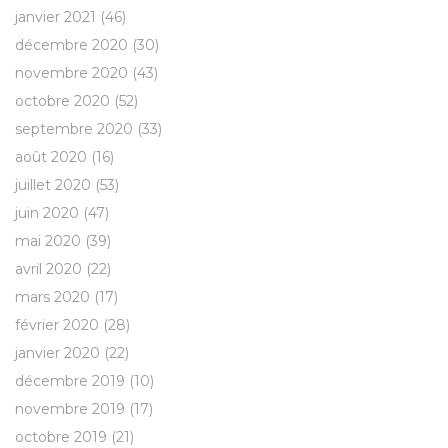
janvier 2021
(46)
décembre 2020
(30)
novembre 2020
(43)
octobre 2020
(52)
septembre 2020
(33)
août 2020
(16)
juillet 2020
(53)
juin 2020
(47)
mai 2020
(39)
avril 2020
(22)
mars 2020
(17)
février 2020
(28)
janvier 2020
(22)
décembre 2019
(10)
novembre 2019
(17)
octobre 2019
(21)