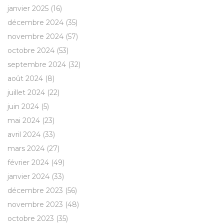
janvier 2025
(16)
décembre 2024
(35)
novembre 2024
(57)
octobre 2024
(53)
septembre 2024
(32)
août 2024
(8)
juillet 2024
(22)
juin 2024
(5)
mai 2024
(23)
avril 2024
(33)
mars 2024
(27)
février 2024
(49)
janvier 2024
(33)
décembre 2023
(56)
novembre 2023
(48)
octobre 2023
(35)