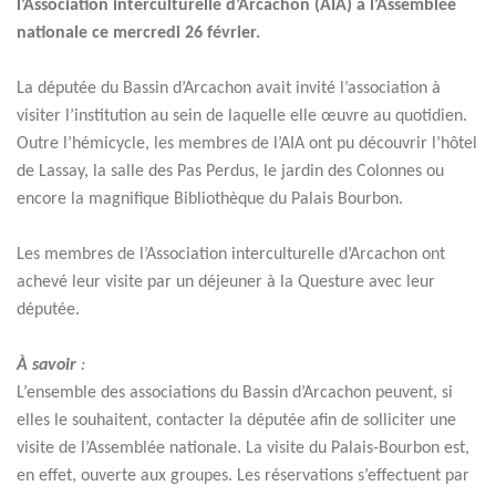
l’Association interculturelle d’Arcachon (AIA) à l’Assemblée
nationale ce mercredi 26 février.
La députée du Bassin d’Arcachon avait invité l’association à
visiter l’institution au sein de laquelle elle œuvre au quotidien.
Outre l’hémicycle, les membres de l’AIA ont pu découvrir l’hôtel
de Lassay, la salle des Pas Perdus, le jardin des Colonnes ou
encore la magnifique Bibliothèque du Palais Bourbon.
Les membres de l’Association interculturelle d’Arcachon ont
achevé leur visite par un déjeuner à la Questure avec leur
députée.
À savoir
:
L’ensemble des associations du Bassin d’Arcachon peuvent, si
elles le souhaitent, contacter la députée afin de solliciter une
visite de l’Assemblée nationale. La visite du Palais-Bourbon est,
en effet, ouverte aux groupes. Les réservations s’effectuent par