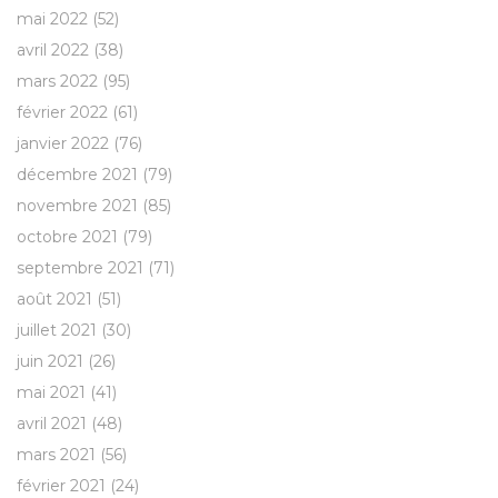
mai 2022
(52)
avril 2022
(38)
mars 2022
(95)
février 2022
(61)
janvier 2022
(76)
décembre 2021
(79)
novembre 2021
(85)
octobre 2021
(79)
septembre 2021
(71)
août 2021
(51)
juillet 2021
(30)
juin 2021
(26)
mai 2021
(41)
avril 2021
(48)
mars 2021
(56)
février 2021
(24)