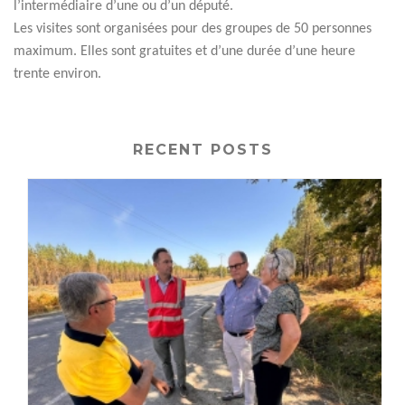
l’intermédiaire d’une ou d’un député.
Les visites sont organisées pour des groupes de 50 personnes
maximum. Elles sont gratuites et d’une durée d’une heure
trente environ.
RECENT POSTS