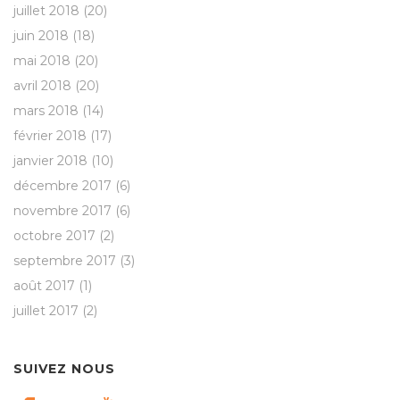
juillet 2018
(20)
juin 2018
(18)
mai 2018
(20)
avril 2018
(20)
mars 2018
(14)
février 2018
(17)
janvier 2018
(10)
décembre 2017
(6)
novembre 2017
(6)
octobre 2017
(2)
septembre 2017
(3)
août 2017
(1)
juillet 2017
(2)
SUIVEZ NOUS