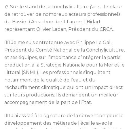
🦪 Sur le stand de la conchyliculture j’ai eu le plaisir
de retrouver de nombreux acteurs professionnels
du Bassin d’Arcachon dont Laurent Bidart
représentant Olivier Laban, Président du CRCA.
👉🏻 Je me suis entretenue avec Philippe Le Gal,
Président du Comité National de la Conchyliculture,
et ses équipes, sur l’importance d’intégrer la partie
production à la Stratégie Nationale pour la Mer et le
Littoral (SNML). Les professionnels s’inquiètent
notamment de la qualité de l’eau et du
réchauffement climatique qui ont un impact direct
sur leurs productions. Ils demandent un meilleur
accompagnement de la part de l’État.
✍🏻 J’ai assisté à la signature de la convention pour le
développement des métiers de l’écaille avec le