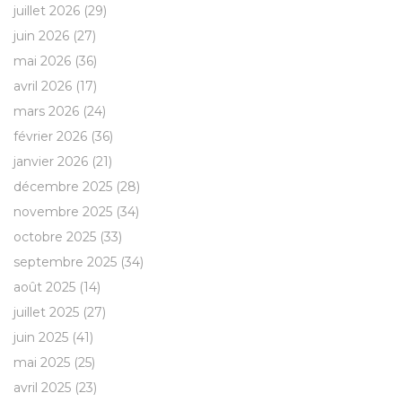
juillet 2026
(29)
juin 2026
(27)
mai 2026
(36)
avril 2026
(17)
mars 2026
(24)
février 2026
(36)
janvier 2026
(21)
décembre 2025
(28)
novembre 2025
(34)
octobre 2025
(33)
septembre 2025
(34)
août 2025
(14)
juillet 2025
(27)
juin 2025
(41)
mai 2025
(25)
avril 2025
(23)