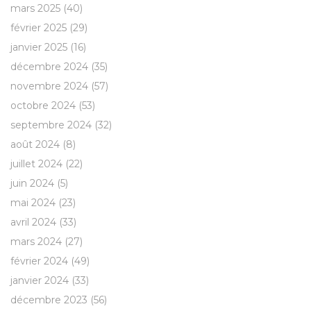
mars 2025
(40)
février 2025
(29)
janvier 2025
(16)
décembre 2024
(35)
novembre 2024
(57)
octobre 2024
(53)
septembre 2024
(32)
août 2024
(8)
juillet 2024
(22)
juin 2024
(5)
mai 2024
(23)
avril 2024
(33)
mars 2024
(27)
février 2024
(49)
janvier 2024
(33)
décembre 2023
(56)