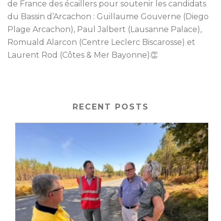
de France des écaillers pour soutenir les candidats
du Bassin d’Arcachon : Guillaume Gouverne (Diego
Plage Arcachon), Paul Jalbert (Lausanne Palace),
Romuald Alarcon (Centre Leclerc Biscarosse) et
Laurent Rod (Côtes & Mer Bayonne)
👏
RECENT POSTS