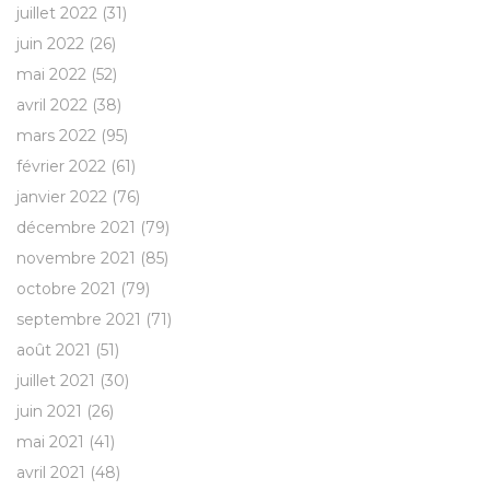
juillet 2022
(31)
juin 2022
(26)
mai 2022
(52)
avril 2022
(38)
mars 2022
(95)
février 2022
(61)
janvier 2022
(76)
décembre 2021
(79)
novembre 2021
(85)
octobre 2021
(79)
septembre 2021
(71)
août 2021
(51)
juillet 2021
(30)
juin 2021
(26)
mai 2021
(41)
avril 2021
(48)