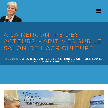
À LA RENCONTRE DES
ACTEURS MARITIMES SUR LE
SALON DE L’AGRICULTURE
ACCUEIL
»
À LA RENCONTRE DES ACTEURS MARITIMES SUR LE
SALON DE L’AGRICULTURE