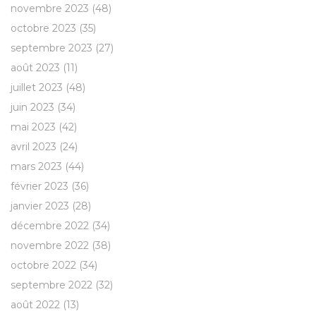
novembre 2023
(48)
octobre 2023
(35)
septembre 2023
(27)
août 2023
(11)
juillet 2023
(48)
juin 2023
(34)
mai 2023
(42)
avril 2023
(24)
mars 2023
(44)
février 2023
(36)
janvier 2023
(28)
décembre 2022
(34)
novembre 2022
(38)
octobre 2022
(34)
septembre 2022
(32)
août 2022
(13)