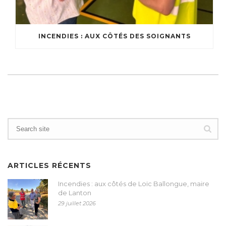
INCENDIES : AUX CÔTÉS DES SOIGNANTS
ARTICLES RÉCENTS
Incendies : aux côtés de Loïc Ballongue, maire
de Lanton
29 juillet 2026