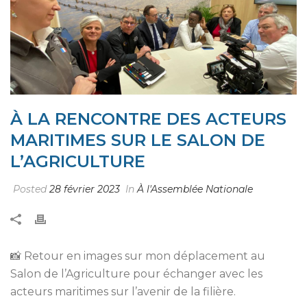
À LA RENCONTRE DES ACTEURS
MARITIMES SUR LE SALON DE
L’AGRICULTURE
Posted
28 février 2023
In
À l'Assemblée Nationale
📸 Retour en images sur mon déplacement au
Salon de l’Agriculture pour échanger avec les
acteurs maritimes sur l’avenir de la filière.