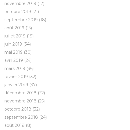
novembre 2019
(17)
octobre 2019
(21)
septembre 2019
(18)
août 2019
(15)
juillet 2019
(19)
juin 2019
(34)
mai 2019
(30)
avril 2019
(24)
mars 2019
(36)
février 2019
(32)
janvier 2019
(37)
décembre 2018
(32)
novembre 2018
(25)
octobre 2018
(32)
septembre 2018
(24)
août 2018
(8)