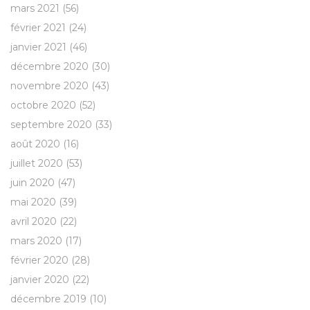
mars 2021
(56)
février 2021
(24)
janvier 2021
(46)
décembre 2020
(30)
novembre 2020
(43)
octobre 2020
(52)
septembre 2020
(33)
août 2020
(16)
juillet 2020
(53)
juin 2020
(47)
mai 2020
(39)
avril 2020
(22)
mars 2020
(17)
février 2020
(28)
janvier 2020
(22)
décembre 2019
(10)