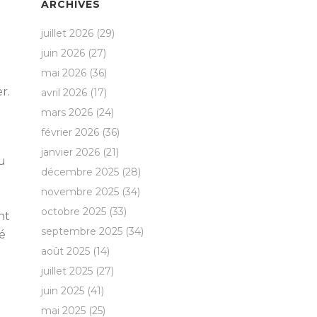
ARCHIVES
juillet 2026
(29)
juin 2026
(27)
mai 2026
(36)
r.
avril 2026
(17)
mars 2026
(24)
février 2026
(36)
janvier 2026
(21)
u
décembre 2025
(28)
novembre 2025
(34)
octobre 2025
(33)
nt
septembre 2025
(34)
é
août 2025
(14)
juillet 2025
(27)
juin 2025
(41)
mai 2025
(25)