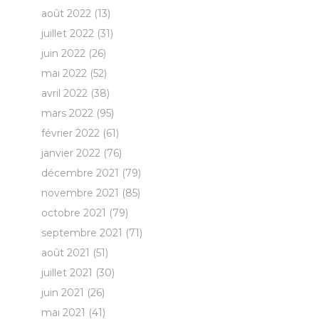
août 2022
(13)
juillet 2022
(31)
juin 2022
(26)
mai 2022
(52)
avril 2022
(38)
mars 2022
(95)
février 2022
(61)
janvier 2022
(76)
décembre 2021
(79)
novembre 2021
(85)
octobre 2021
(79)
septembre 2021
(71)
août 2021
(51)
juillet 2021
(30)
juin 2021
(26)
mai 2021
(41)