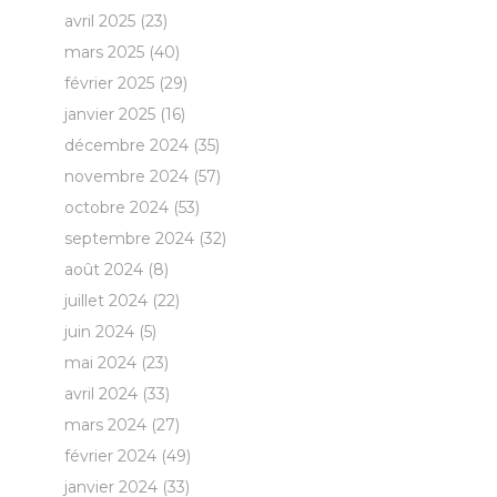
avril 2025
(23)
mars 2025
(40)
février 2025
(29)
janvier 2025
(16)
décembre 2024
(35)
novembre 2024
(57)
octobre 2024
(53)
septembre 2024
(32)
août 2024
(8)
juillet 2024
(22)
juin 2024
(5)
mai 2024
(23)
avril 2024
(33)
mars 2024
(27)
février 2024
(49)
janvier 2024
(33)