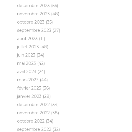
décembre 2023
(56)
novembre 2023
(48)
octobre 2023
(35)
septembre 2023
(27)
août 2023
(11)
juillet 2023
(48)
juin 2023
(34)
mai 2023
(42)
avril 2023
(24)
mars 2023
(44)
février 2023
(36)
janvier 2023
(28)
décembre 2022
(34)
novembre 2022
(38)
octobre 2022
(34)
septembre 2022
(32)