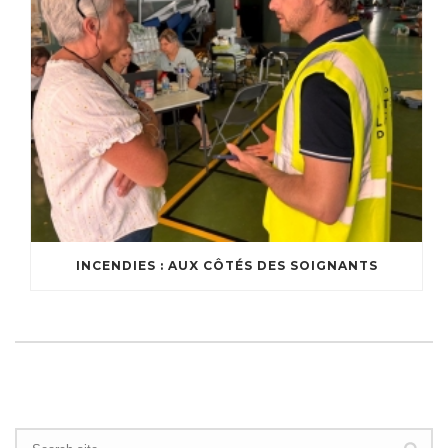
INCENDIES : AUX CÔTÉS DES SOIGNANTS