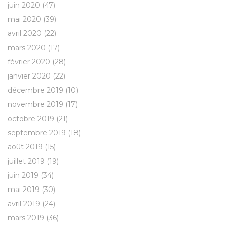
juin 2020
(47)
mai 2020
(39)
avril 2020
(22)
mars 2020
(17)
février 2020
(28)
janvier 2020
(22)
décembre 2019
(10)
novembre 2019
(17)
octobre 2019
(21)
septembre 2019
(18)
août 2019
(15)
juillet 2019
(19)
juin 2019
(34)
mai 2019
(30)
avril 2019
(24)
mars 2019
(36)