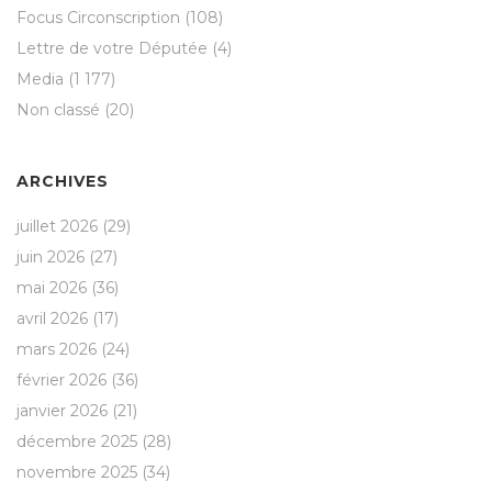
Focus Circonscription
(108)
Lettre de votre Députée
(4)
Media
(1 177)
Non classé
(20)
ARCHIVES
juillet 2026
(29)
juin 2026
(27)
mai 2026
(36)
avril 2026
(17)
mars 2026
(24)
février 2026
(36)
janvier 2026
(21)
décembre 2025
(28)
novembre 2025
(34)