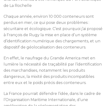
de La Rochelle
Chaque année, environ 10 000 conteneurs sont
perdus en mer, ce qui pose deux problèmes :
sécuritaire et écologique. C’est pourquoi j’ai proposé
à François de Rugy la mise en place d’un système
d’identification numérique des chargements, et un
dispositif de géolocalisation des conteneurs.
En effet, le naufrage du Grande America met en
lumière la nécessité de traçabilité par l’identification
des marchandises, notamment les produits
dangereux, la mixité des produits incompatibles
entre eux et le poids précis des conteneurs.
La France pourrait défendre l’idée, dans le cadre de
l’Organisation Maritime Internationale, d’une
amélioration de la réglementation des