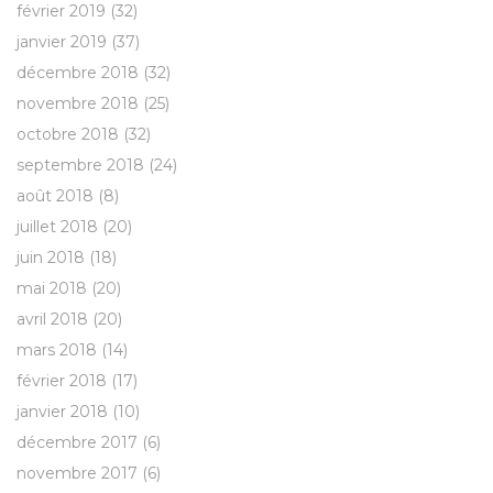
février 2019
(32)
janvier 2019
(37)
décembre 2018
(32)
novembre 2018
(25)
octobre 2018
(32)
septembre 2018
(24)
août 2018
(8)
juillet 2018
(20)
juin 2018
(18)
mai 2018
(20)
avril 2018
(20)
mars 2018
(14)
février 2018
(17)
janvier 2018
(10)
décembre 2017
(6)
novembre 2017
(6)