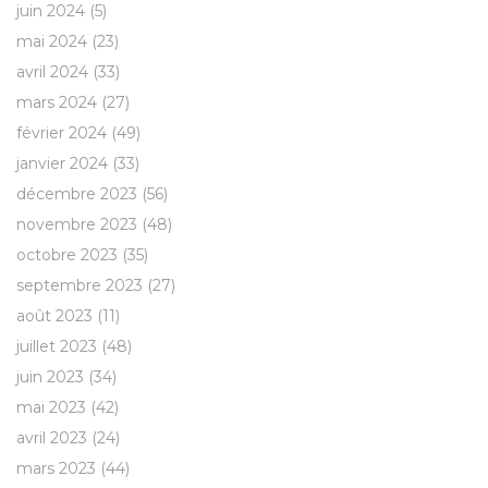
juin 2024
(5)
mai 2024
(23)
avril 2024
(33)
mars 2024
(27)
février 2024
(49)
janvier 2024
(33)
décembre 2023
(56)
novembre 2023
(48)
octobre 2023
(35)
septembre 2023
(27)
août 2023
(11)
juillet 2023
(48)
juin 2023
(34)
mai 2023
(42)
avril 2023
(24)
mars 2023
(44)