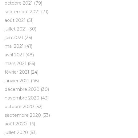
octobre 2021
(79)
septembre 2021
(71)
août 2021
(51)
juillet 2021
(30)
juin 2021
(26)
mai 2021
(41)
avril 2021
(48)
mars 2021
(56)
février 2021
(24)
janvier 2021
(46)
décembre 2020
(30)
novembre 2020
(43)
octobre 2020
(52)
septembre 2020
(33)
août 2020
(16)
juillet 2020
(53)