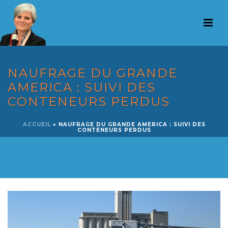
NAUFRAGE DU GRANDE
AMERICA : SUIVI DES
CONTENEURS PERDUS
ACCUEIL
»
NAUFRAGE DU GRANDE AMERICA : SUIVI DES
CONTENEURS PERDUS