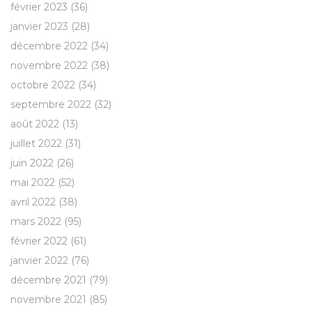
février 2023
(36)
janvier 2023
(28)
décembre 2022
(34)
novembre 2022
(38)
octobre 2022
(34)
septembre 2022
(32)
août 2022
(13)
juillet 2022
(31)
juin 2022
(26)
mai 2022
(52)
avril 2022
(38)
mars 2022
(95)
février 2022
(61)
janvier 2022
(76)
décembre 2021
(79)
novembre 2021
(85)