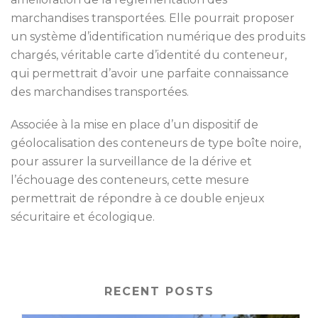
marchandises transportées. Elle pourrait proposer
un système d’identification numérique des produits
chargés, véritable carte d’identité du conteneur,
qui permettrait d’avoir une parfaite connaissance
des marchandises transportées.
Associée à la mise en place d’un dispositif de
géolocalisation des conteneurs de type boîte noire,
pour assurer la surveillance de la dérive et
l’échouage des conteneurs, cette mesure
permettrait de répondre à ce double enjeux
sécuritaire et écologique.
RECENT POSTS