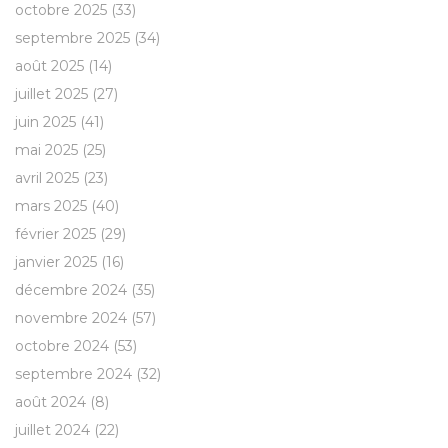
octobre 2025
(33)
septembre 2025
(34)
août 2025
(14)
juillet 2025
(27)
juin 2025
(41)
mai 2025
(25)
avril 2025
(23)
mars 2025
(40)
février 2025
(29)
janvier 2025
(16)
décembre 2024
(35)
novembre 2024
(57)
octobre 2024
(53)
septembre 2024
(32)
août 2024
(8)
juillet 2024
(22)