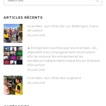
ARTICLES RÉCENTS
Incendies : aux côtés de Loïc Ballongue, maire
de Lanton
29 juillet 2026
🔥 Entreprises touchées par les incendies : les
dispositifs d’accompagnement mis en place
afin de soutenir les entreprises et les
travailleurs indépendants impactés sur le Bassin
d’Arcachon
29 juillet 2026
Incendies : aux côtés des soignants
28 juillet 2026