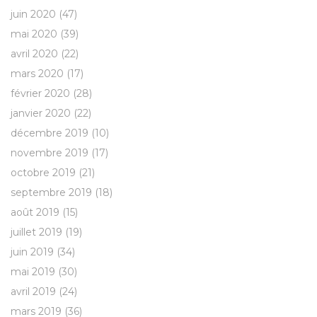
juin 2020
(47)
mai 2020
(39)
avril 2020
(22)
mars 2020
(17)
février 2020
(28)
janvier 2020
(22)
décembre 2019
(10)
novembre 2019
(17)
octobre 2019
(21)
septembre 2019
(18)
août 2019
(15)
juillet 2019
(19)
juin 2019
(34)
mai 2019
(30)
avril 2019
(24)
mars 2019
(36)