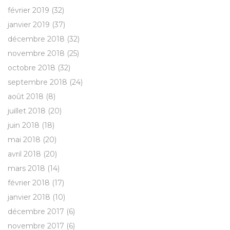
février 2019
(32)
janvier 2019
(37)
décembre 2018
(32)
novembre 2018
(25)
octobre 2018
(32)
septembre 2018
(24)
août 2018
(8)
juillet 2018
(20)
juin 2018
(18)
mai 2018
(20)
avril 2018
(20)
mars 2018
(14)
février 2018
(17)
janvier 2018
(10)
décembre 2017
(6)
novembre 2017
(6)