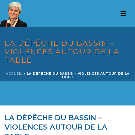
LA DÉPÊCHE DU BASSIN –
VIOLENCES AUTOUR DE LA
TABLE
ACCUEIL
»
LA DÉPÊCHE DU BASSIN – VIOLENCES AUTOUR DE LA
TABLE
LA DÉPÊCHE DU BASSIN –
VIOLENCES AUTOUR DE LA