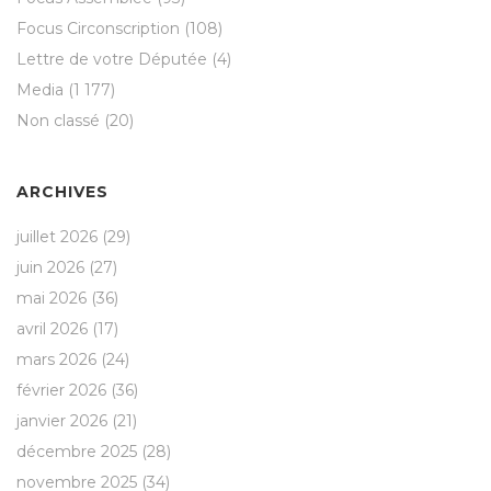
Focus Circonscription
(108)
Lettre de votre Députée
(4)
Media
(1 177)
Non classé
(20)
ARCHIVES
juillet 2026
(29)
juin 2026
(27)
mai 2026
(36)
avril 2026
(17)
mars 2026
(24)
février 2026
(36)
janvier 2026
(21)
décembre 2025
(28)
novembre 2025
(34)