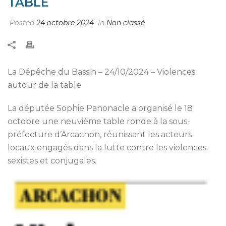
TABLE
Posted
24 octobre 2024
In
Non classé
La Dépêche du Bassin – 24/10/2024 – Violences
autour de la table
La députée Sophie Panonacle a organisé le 18
octobre une neuvième table ronde à la sous-
préfecture d’Arcachon, réunissant les acteurs
locaux engagés dans la lutte contre les violences
sexistes et conjugales.