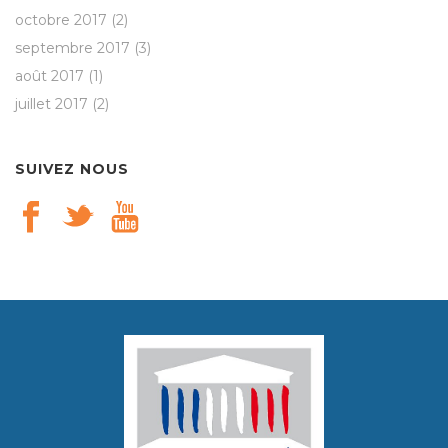
octobre 2017
(2)
septembre 2017
(3)
août 2017
(1)
juillet 2017
(2)
SUIVEZ NOUS