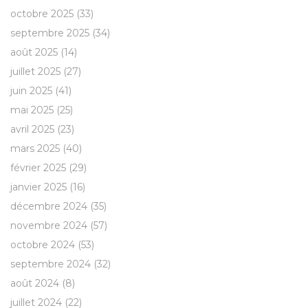
octobre 2025
(33)
septembre 2025
(34)
août 2025
(14)
juillet 2025
(27)
juin 2025
(41)
mai 2025
(25)
avril 2025
(23)
mars 2025
(40)
février 2025
(29)
janvier 2025
(16)
décembre 2024
(35)
novembre 2024
(57)
octobre 2024
(53)
septembre 2024
(32)
août 2024
(8)
juillet 2024
(22)