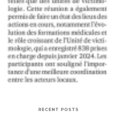
RECENT POSTS