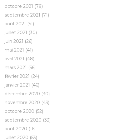
octobre 2021
(79)
septembre 2021
(71)
août 2021
(51)
juillet 2021
(30)
juin 2021
(26)
mai 2021
(41)
avril 2021
(48)
mars 2021
(56)
février 2021
(24)
janvier 2021
(46)
décembre 2020
(30)
novembre 2020
(43)
octobre 2020
(52)
septembre 2020
(33)
août 2020
(16)
juillet 2020
(53)