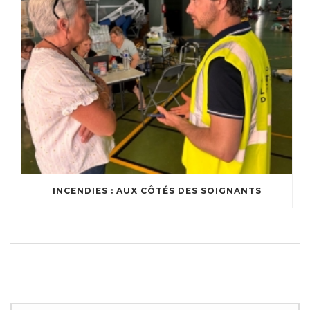
INCENDIES : AUX CÔTÉS DES SOIGNANTS