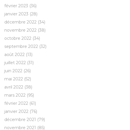
février 2023
(36)
janvier 2023
(28)
décembre 2022
(34)
novembre 2022
(38)
octobre 2022
(34)
septembre 2022
(32)
août 2022
(13)
juillet 2022
(31)
juin 2022
(26)
mai 2022
(52)
avril 2022
(38)
mars 2022
(95)
février 2022
(61)
janvier 2022
(76)
décembre 2021
(79)
novembre 2021
(85)