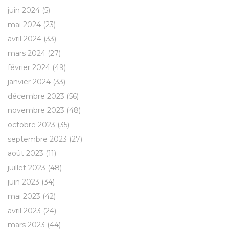
juin 2024
(5)
mai 2024
(23)
avril 2024
(33)
mars 2024
(27)
février 2024
(49)
janvier 2024
(33)
décembre 2023
(56)
novembre 2023
(48)
octobre 2023
(35)
septembre 2023
(27)
août 2023
(11)
juillet 2023
(48)
juin 2023
(34)
mai 2023
(42)
avril 2023
(24)
mars 2023
(44)