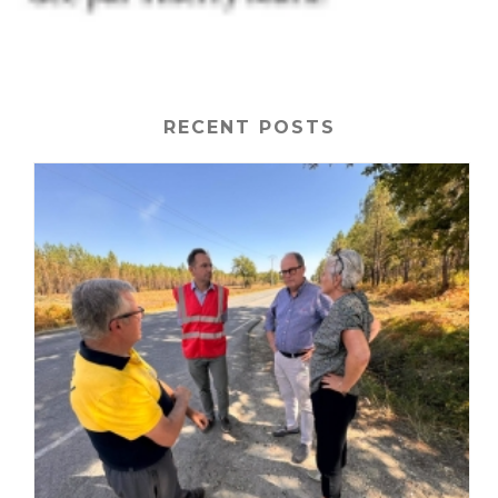
RECENT POSTS