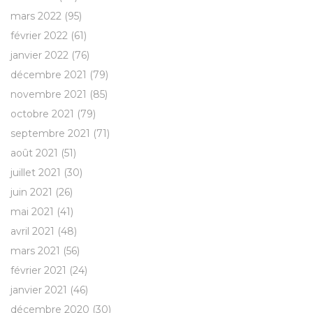
mars 2022
(95)
février 2022
(61)
janvier 2022
(76)
décembre 2021
(79)
novembre 2021
(85)
octobre 2021
(79)
septembre 2021
(71)
août 2021
(51)
juillet 2021
(30)
juin 2021
(26)
mai 2021
(41)
avril 2021
(48)
mars 2021
(56)
février 2021
(24)
janvier 2021
(46)
décembre 2020
(30)