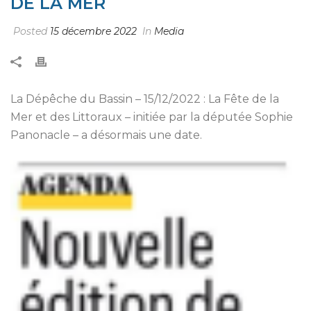
DE LA MER
Posted
15 décembre 2022
In
Media
La Dépêche du Bassin – 15/12/2022 : La Fête de la
Mer et des Littoraux – initiée par la députée Sophie
Panonacle – a désormais une date.