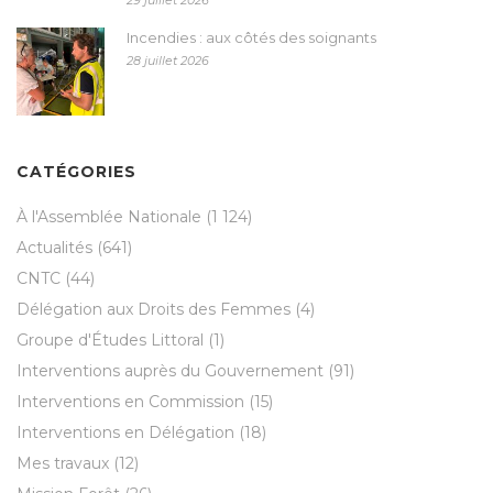
Incendies : aux côtés des soignants
28 juillet 2026
CATÉGORIES
À l'Assemblée Nationale
(1 124)
Actualités
(641)
CNTC
(44)
Délégation aux Droits des Femmes
(4)
Groupe d'Études Littoral
(1)
Interventions auprès du Gouvernement
(91)
Interventions en Commission
(15)
Interventions en Délégation
(18)
Mes travaux
(12)