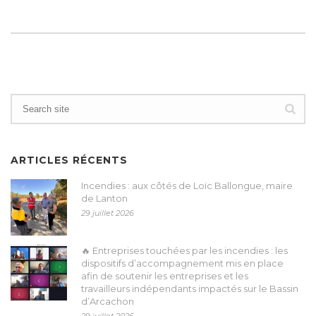
ARTICLES RÉCENTS
Incendies : aux côtés de Loïc Ballongue, maire
de Lanton
29 juillet 2026
🔥 Entreprises touchées par les incendies : les
dispositifs d’accompagnement mis en place
afin de soutenir les entreprises et les
travailleurs indépendants impactés sur le Bassin
d’Arcachon
29 juillet 2026