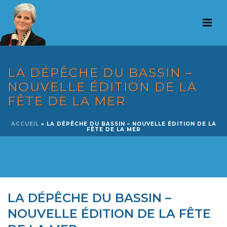
LA DÉPÊCHE DU BASSIN –
NOUVELLE ÉDITION DE LA
FÊTE DE LA MER
ACCUEIL
»
LA DÉPÊCHE DU BASSIN – NOUVELLE ÉDITION DE LA
FÊTE DE LA MER
LA DÉPÊCHE DU BASSIN –
NOUVELLE ÉDITION DE LA FÊTE