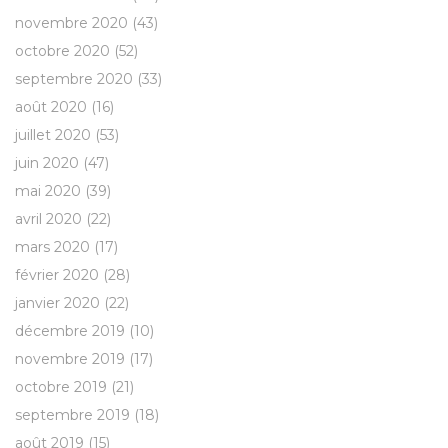
novembre 2020
(43)
octobre 2020
(52)
septembre 2020
(33)
août 2020
(16)
juillet 2020
(53)
juin 2020
(47)
mai 2020
(39)
avril 2020
(22)
mars 2020
(17)
février 2020
(28)
janvier 2020
(22)
décembre 2019
(10)
novembre 2019
(17)
octobre 2019
(21)
septembre 2019
(18)
août 2019
(15)