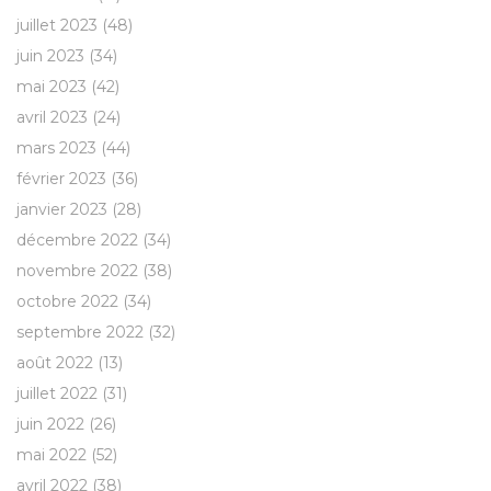
juillet 2023
(48)
juin 2023
(34)
mai 2023
(42)
avril 2023
(24)
mars 2023
(44)
février 2023
(36)
janvier 2023
(28)
décembre 2022
(34)
novembre 2022
(38)
octobre 2022
(34)
septembre 2022
(32)
août 2022
(13)
juillet 2022
(31)
juin 2022
(26)
mai 2022
(52)
avril 2022
(38)