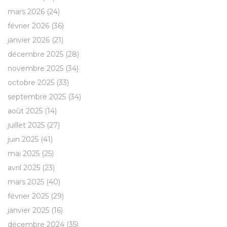
mars 2026
(24)
février 2026
(36)
janvier 2026
(21)
décembre 2025
(28)
novembre 2025
(34)
octobre 2025
(33)
septembre 2025
(34)
août 2025
(14)
juillet 2025
(27)
juin 2025
(41)
mai 2025
(25)
avril 2025
(23)
mars 2025
(40)
février 2025
(29)
janvier 2025
(16)
décembre 2024
(35)