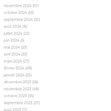
novembre 2024
(57)
octobre 2024
(53)
septembre 2024
(32)
août 2024
(8)
juillet 2024
(22)
juin 2024
(5)
mai 2024
(23)
avril 2024
(33)
mars 2024
(27)
février 2024
(49)
janvier 2024
(33)
décembre 2023
(56)
novembre 2023
(48)
octobre 2023
(35)
septembre 2023
(27)
août 2023
(11)