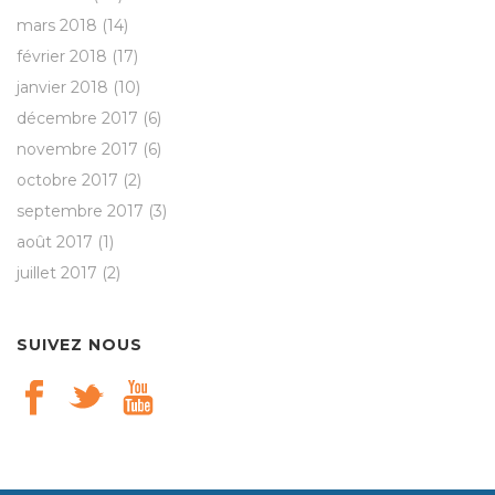
mars 2018
(14)
février 2018
(17)
janvier 2018
(10)
décembre 2017
(6)
novembre 2017
(6)
octobre 2017
(2)
septembre 2017
(3)
août 2017
(1)
juillet 2017
(2)
SUIVEZ NOUS