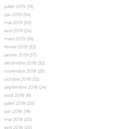
juillet 2019
(19)
juin 2019
(34)
mai 2019
(30)
avril 2019
(24)
mars 2019
(36)
février 2019
(32)
janvier 2019
(37)
décembre 2018
(32)
novembre 2018
(25)
octobre 2018
(32)
septembre 2018
(24)
août 2018
(8)
juillet 2018
(20)
juin 2018
(18)
mai 2018
(20)
avril 2018
(20)