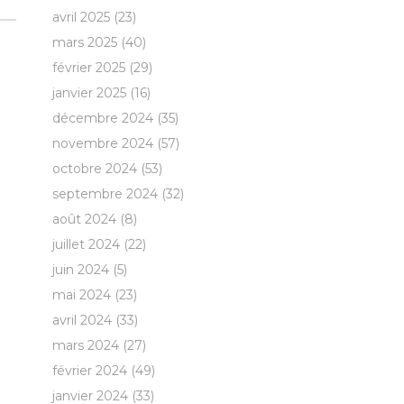
avril 2025
(23)
mars 2025
(40)
février 2025
(29)
janvier 2025
(16)
décembre 2024
(35)
novembre 2024
(57)
octobre 2024
(53)
septembre 2024
(32)
août 2024
(8)
juillet 2024
(22)
juin 2024
(5)
mai 2024
(23)
avril 2024
(33)
mars 2024
(27)
février 2024
(49)
janvier 2024
(33)