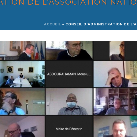
ATION DE L’ASSOCIATION NATI
ACCUEIL
»
CONSEIL D’ADMINISTRATION DE L’