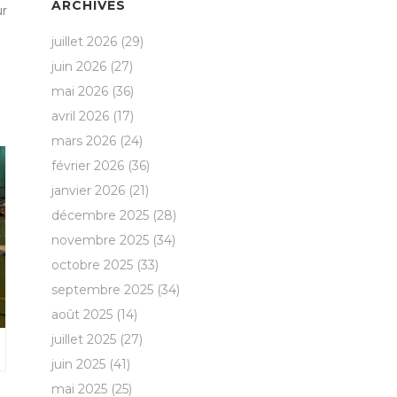
ARCHIVES
ur
juillet 2026
(29)
juin 2026
(27)
mai 2026
(36)
avril 2026
(17)
mars 2026
(24)
février 2026
(36)
janvier 2026
(21)
décembre 2025
(28)
novembre 2025
(34)
octobre 2025
(33)
septembre 2025
(34)
août 2025
(14)
juillet 2025
(27)
juin 2025
(41)
mai 2025
(25)