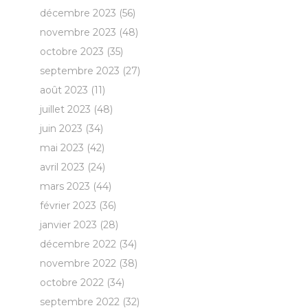
décembre 2023
(56)
novembre 2023
(48)
octobre 2023
(35)
septembre 2023
(27)
août 2023
(11)
juillet 2023
(48)
juin 2023
(34)
mai 2023
(42)
avril 2023
(24)
mars 2023
(44)
février 2023
(36)
janvier 2023
(28)
décembre 2022
(34)
novembre 2022
(38)
octobre 2022
(34)
septembre 2022
(32)