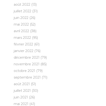
août 2022
(13)
juillet 2022
(31)
juin 2022
(26)
mai 2022
(52)
avril 2022
(38)
mars 2022
(95)
février 2022
(61)
janvier 2022
(76)
décembre 2021
(79)
novembre 2021
(85)
octobre 2021
(79)
septembre 2021
(71)
août 2021
(51)
juillet 2021
(30)
juin 2021
(26)
mai 2021
(41)