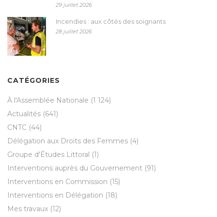
29 juillet 2026
Incendies : aux côtés des soignants
28 juillet 2026
CATÉGORIES
À l'Assemblée Nationale
(1 124)
Actualités
(641)
CNTC
(44)
Délégation aux Droits des Femmes
(4)
Groupe d'Études Littoral
(1)
Interventions auprès du Gouvernement
(91)
Interventions en Commission
(15)
Interventions en Délégation
(18)
Mes travaux
(12)