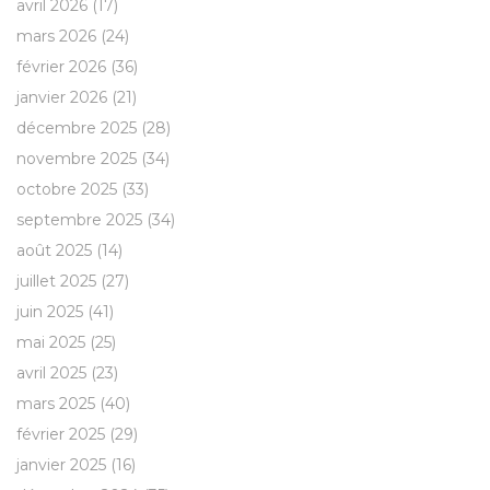
avril 2026
(17)
mars 2026
(24)
février 2026
(36)
janvier 2026
(21)
décembre 2025
(28)
novembre 2025
(34)
octobre 2025
(33)
septembre 2025
(34)
août 2025
(14)
juillet 2025
(27)
juin 2025
(41)
mai 2025
(25)
avril 2025
(23)
mars 2025
(40)
février 2025
(29)
janvier 2025
(16)