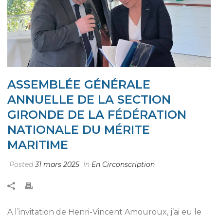
ASSEMBLÉE GÉNÉRALE
ANNUELLE DE LA SECTION
GIRONDE DE LA FÉDÉRATION
NATIONALE DU MÉRITE
MARITIME
Posted
31 mars 2025
In
En Circonscription
A l’invitation de Henri-Vincent Amouroux, j’ai eu le