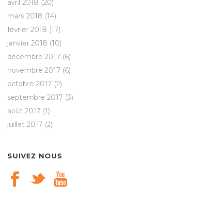
avril 2018
(20)
mars 2018
(14)
février 2018
(17)
janvier 2018
(10)
décembre 2017
(6)
novembre 2017
(6)
octobre 2017
(2)
septembre 2017
(3)
août 2017
(1)
juillet 2017
(2)
SUIVEZ NOUS