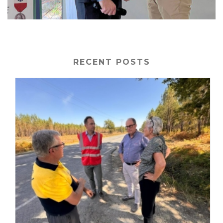
RECENT POSTS