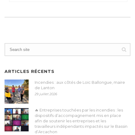
ARTICLES RÉCENTS
Incendies : aux côtés de Loïc Ballongue, maire
de Lanton
29 juillet 2026
🔥 Entreprises touchées par les incendies : les
dispositifs d’accompagnement mis en place
afin de soutenir les entreprises et les
travailleurs indépendants impactés sur le Bassin
d’Arcachon