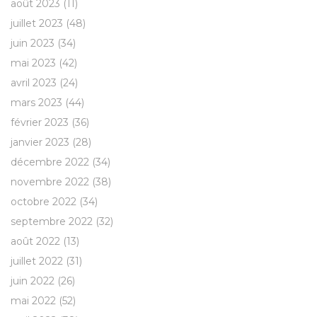
août 2023
(11)
juillet 2023
(48)
juin 2023
(34)
mai 2023
(42)
avril 2023
(24)
mars 2023
(44)
février 2023
(36)
janvier 2023
(28)
décembre 2022
(34)
novembre 2022
(38)
octobre 2022
(34)
septembre 2022
(32)
août 2022
(13)
juillet 2022
(31)
juin 2022
(26)
mai 2022
(52)