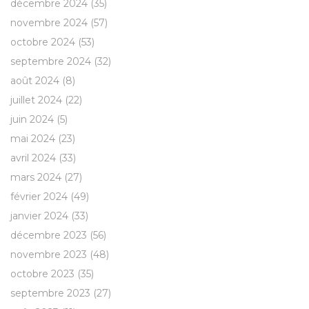
décembre 2024
(35)
novembre 2024
(57)
octobre 2024
(53)
septembre 2024
(32)
août 2024
(8)
juillet 2024
(22)
juin 2024
(5)
mai 2024
(23)
avril 2024
(33)
mars 2024
(27)
février 2024
(49)
janvier 2024
(33)
décembre 2023
(56)
novembre 2023
(48)
octobre 2023
(35)
septembre 2023
(27)