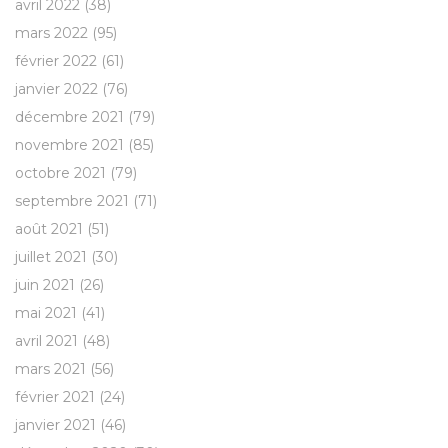
avril 2022
(38)
mars 2022
(95)
février 2022
(61)
janvier 2022
(76)
décembre 2021
(79)
novembre 2021
(85)
octobre 2021
(79)
septembre 2021
(71)
août 2021
(51)
juillet 2021
(30)
juin 2021
(26)
mai 2021
(41)
avril 2021
(48)
mars 2021
(56)
février 2021
(24)
janvier 2021
(46)