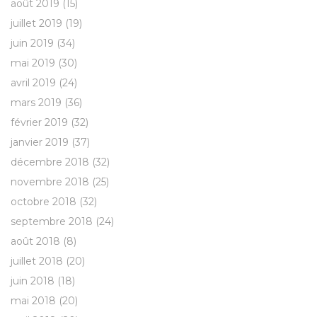
août 2019
(15)
juillet 2019
(19)
juin 2019
(34)
mai 2019
(30)
avril 2019
(24)
mars 2019
(36)
février 2019
(32)
janvier 2019
(37)
décembre 2018
(32)
novembre 2018
(25)
octobre 2018
(32)
septembre 2018
(24)
août 2018
(8)
juillet 2018
(20)
juin 2018
(18)
mai 2018
(20)