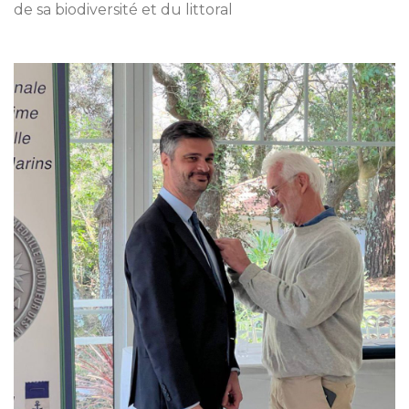
de sa biodiversité et du littoral