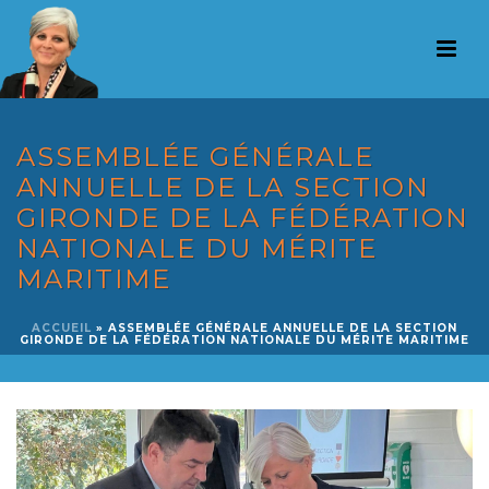
ASSEMBLÉE GÉNÉRALE
ANNUELLE DE LA SECTION
GIRONDE DE LA FÉDÉRATION
NATIONALE DU MÉRITE
MARITIME
ACCUEIL
»
ASSEMBLÉE GÉNÉRALE ANNUELLE DE LA SECTION
GIRONDE DE LA FÉDÉRATION NATIONALE DU MÉRITE MARITIME