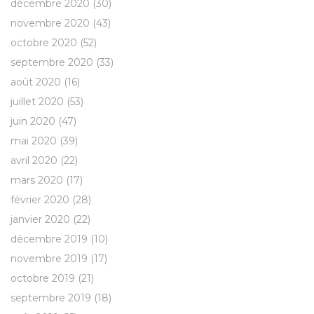
décembre 2020
(30)
novembre 2020
(43)
octobre 2020
(52)
septembre 2020
(33)
août 2020
(16)
juillet 2020
(53)
juin 2020
(47)
mai 2020
(39)
avril 2020
(22)
mars 2020
(17)
février 2020
(28)
janvier 2020
(22)
décembre 2019
(10)
novembre 2019
(17)
octobre 2019
(21)
septembre 2019
(18)