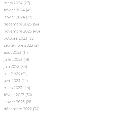
mars 2024
(27)
février 2024
(49)
janvier 2024
(33)
décembre 2023
(56)
novembre 2023
(48)
octobre 2023
(35)
septembre 2023
(27)
août 2023
(11)
juillet 2023
(48)
juin 2023
(34)
mai 2023
(42)
avril 2023
(24)
mars 2023
(44)
février 2023
(36)
janvier 2023
(28)
décembre 2022
(34)