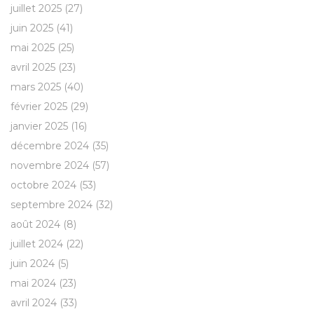
juillet 2025
(27)
juin 2025
(41)
mai 2025
(25)
avril 2025
(23)
mars 2025
(40)
février 2025
(29)
janvier 2025
(16)
décembre 2024
(35)
novembre 2024
(57)
octobre 2024
(53)
septembre 2024
(32)
août 2024
(8)
juillet 2024
(22)
juin 2024
(5)
mai 2024
(23)
avril 2024
(33)