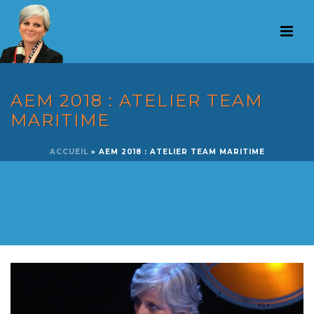
AEM 2018 : ATELIER TEAM
MARITIME
ACCUEIL
»
AEM 2018 : ATELIER TEAM MARITIME