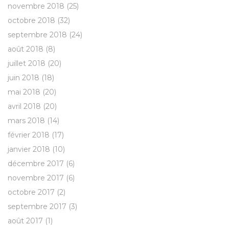
novembre 2018
(25)
octobre 2018
(32)
septembre 2018
(24)
août 2018
(8)
juillet 2018
(20)
juin 2018
(18)
mai 2018
(20)
avril 2018
(20)
mars 2018
(14)
février 2018
(17)
janvier 2018
(10)
décembre 2017
(6)
novembre 2017
(6)
octobre 2017
(2)
septembre 2017
(3)
août 2017
(1)