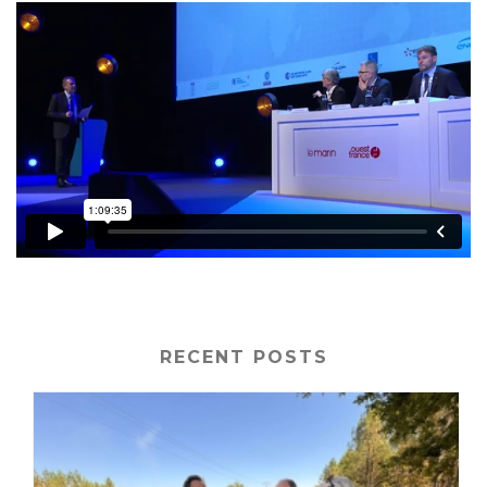
RECENT POSTS