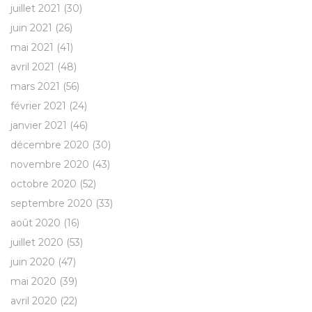
juillet 2021
(30)
juin 2021
(26)
mai 2021
(41)
avril 2021
(48)
mars 2021
(56)
février 2021
(24)
janvier 2021
(46)
décembre 2020
(30)
novembre 2020
(43)
octobre 2020
(52)
septembre 2020
(33)
août 2020
(16)
juillet 2020
(53)
juin 2020
(47)
mai 2020
(39)
avril 2020
(22)