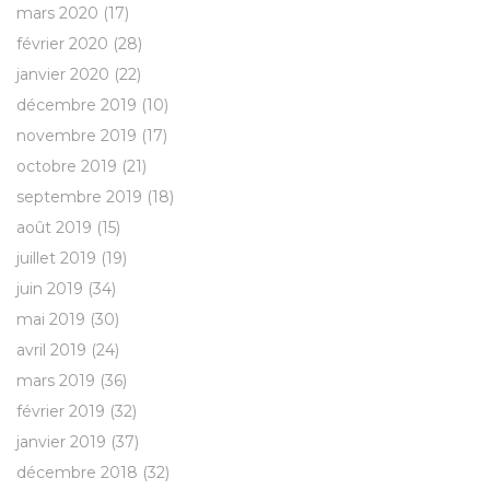
mars 2020
(17)
février 2020
(28)
janvier 2020
(22)
décembre 2019
(10)
novembre 2019
(17)
octobre 2019
(21)
septembre 2019
(18)
août 2019
(15)
juillet 2019
(19)
juin 2019
(34)
mai 2019
(30)
avril 2019
(24)
mars 2019
(36)
février 2019
(32)
janvier 2019
(37)
décembre 2018
(32)