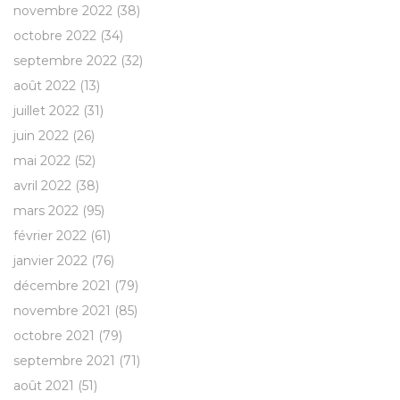
novembre 2022
(38)
octobre 2022
(34)
septembre 2022
(32)
août 2022
(13)
juillet 2022
(31)
juin 2022
(26)
mai 2022
(52)
avril 2022
(38)
mars 2022
(95)
février 2022
(61)
janvier 2022
(76)
décembre 2021
(79)
novembre 2021
(85)
octobre 2021
(79)
septembre 2021
(71)
août 2021
(51)