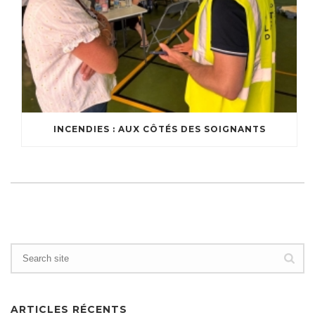
INCENDIES : AUX CÔTÉS DES SOIGNANTS
ARTICLES RÉCENTS