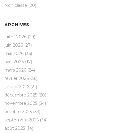
Non classé
(20)
ARCHIVES
juillet 2026
(29)
juin 2026
(27)
mai 2026
(36)
avril 2026
(17)
mars 2026
(24)
février 2026
(36)
janvier 2026
(21)
décembre 2025
(28)
novembre 2025
(34)
octobre 2025
(33)
septembre 2025
(34)
août 2025
(14)