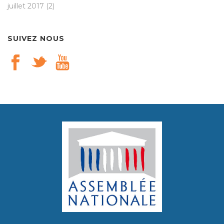
juillet 2017
(2)
SUIVEZ NOUS