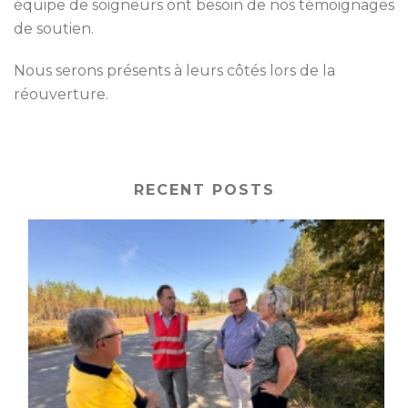
équipe de soigneurs ont besoin de nos témoignages
de soutien.
Nous serons présents à leurs côtés lors de la
réouverture.
RECENT POSTS