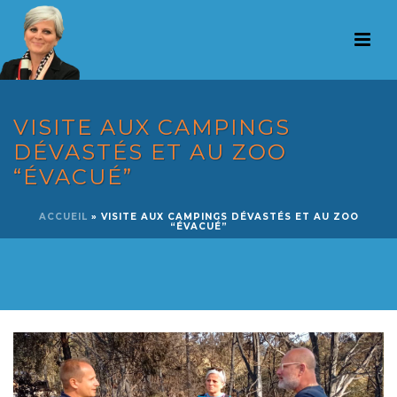
VISITE AUX CAMPINGS
DÉVASTÉS ET AU ZOO
“ÉVACUÉ”
ACCUEIL
»
VISITE AUX CAMPINGS DÉVASTÉS ET AU ZOO
“ÉVACUÉ”