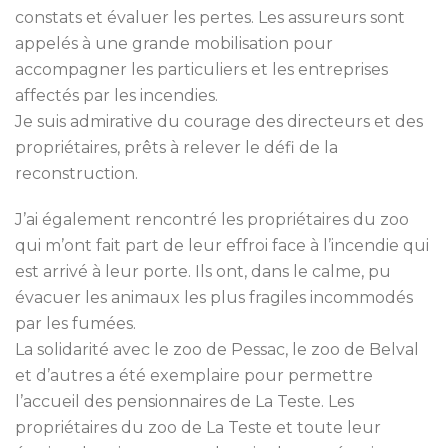
constats et évaluer les pertes. Les assureurs sont
appelés à une grande mobilisation pour
accompagner les particuliers et les entreprises
affectés par les incendies.
Je suis admirative du courage des directeurs et des
propriétaires, prêts à relever le défi de la
reconstruction.
J’ai également rencontré les propriétaires du zoo
qui m’ont fait part de leur effroi face à l’incendie qui
est arrivé à leur porte. Ils ont, dans le calme, pu
évacuer les animaux les plus fragiles incommodés
par les fumées.
La solidarité avec le zoo de Pessac, le zoo de Belval
et d’autres a été exemplaire pour permettre
l’accueil des pensionnaires de La Teste. Les
propriétaires du zoo de La Teste et toute leur