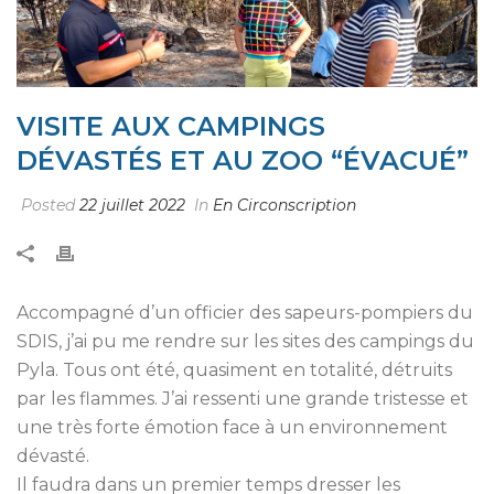
VISITE AUX CAMPINGS
DÉVASTÉS ET AU ZOO “ÉVACUÉ”
Posted
22 juillet 2022
In
En Circonscription
Accompagné d’un officier des sapeurs-pompiers du
SDIS, j’ai pu me rendre sur les sites des campings du
Pyla. Tous ont été, quasiment en totalité, détruits
par les flammes. J’ai ressenti une grande tristesse et
une très forte émotion face à un environnement
dévasté.
Il faudra dans un premier temps dresser les