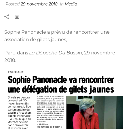
Posted
29 novembre 2018
In
Media
Sophie Panonacle a prévu de rencontrer une
association de gilets jaunes,
Paru dans
La Dépêche Du Bassin
, 29 novembre
2018.