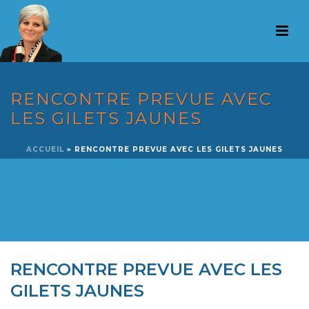
RENCONTRE PREVUE AVEC
LES GILETS JAUNES
ACCUEIL
»
RENCONTRE PREVUE AVEC LES GILETS JAUNES
RENCONTRE PREVUE AVEC LES
GILETS JAUNES