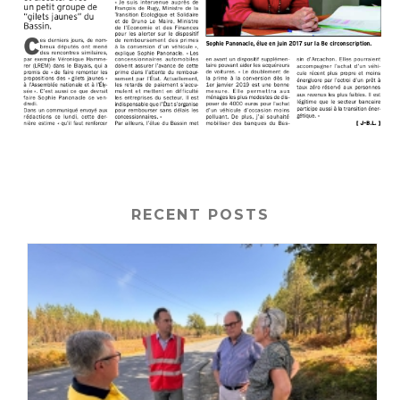
RECENT POSTS