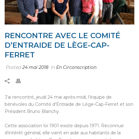
RENCONTRE AVEC LE COMITÉ
D’ENTRAIDE DE LÈGE-CAP-
FERRET
Posted
24 mai 2018
In
En Circonscription
J’ai rencontré, jeudi 24 mai après-midi, l’équipe de
bénévoles du Comité d’Entraide de Lège-Cap-Ferret et son
Président Bruno Blanchy.
Cette association loi 1901 existe depuis 1971. Reconnue
d’intérêt général, elle vient en aide aux habitants de la