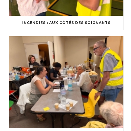
INCENDIES : AUX CÔTÉS DES SOIGNANTS