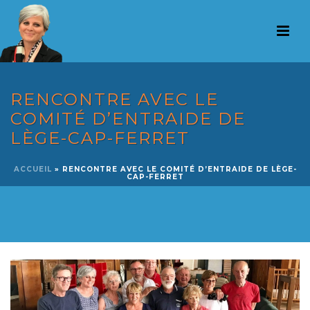
RENCONTRE AVEC LE
COMITÉ D’ENTRAIDE DE
LÈGE-CAP-FERRET
ACCUEIL
»
RENCONTRE AVEC LE COMITÉ D’ENTRAIDE DE LÈGE-
CAP-FERRET