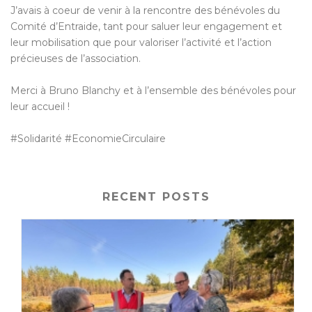
J’avais à coeur de venir à la rencontre des bénévoles du
Comité d’Entraide, tant pour saluer leur engagement et
leur mobilisation que pour valoriser l’activité et l’action
précieuses de l’association.
Merci à Bruno Blanchy et à l’ensemble des bénévoles pour
leur accueil !
#Solidarité #EconomieCirculaire
RECENT POSTS