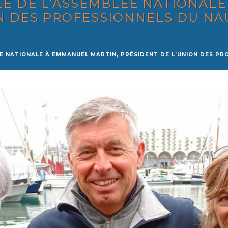
LE DE L’ASSEMBLÉE NATIONAL
N DES PROFESSIONNELS DU NA
ÉE NATIONALE À EMMANUEL MARTIN, PRÉSIDENT DE L’UNION DES PR