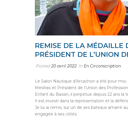
REMISE DE LA MÉDAILLE
PRÉSIDENT DE L’UNION 
Posted
20 avril 2022
In
En Circonscription
Le Salon Nautique d’Arcachon a été pour moi,
Mestras et Président de l’Union des Professio
Enfant du Bassin, il perpétue depuis 22 ans la
Il est investi dans la représentation et la déf
Je lui ai remis, sur un de ses bateaux amarré 
engagée à ses côtés.