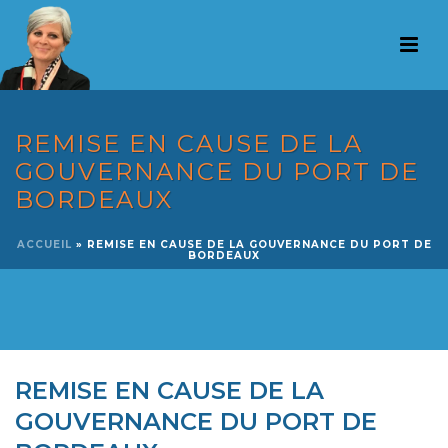
REMISE EN CAUSE DE LA
GOUVERNANCE DU PORT DE
BORDEAUX
ACCUEIL
»
REMISE EN CAUSE DE LA GOUVERNANCE DU PORT DE
BORDEAUX
REMISE EN CAUSE DE LA
GOUVERNANCE DU PORT DE