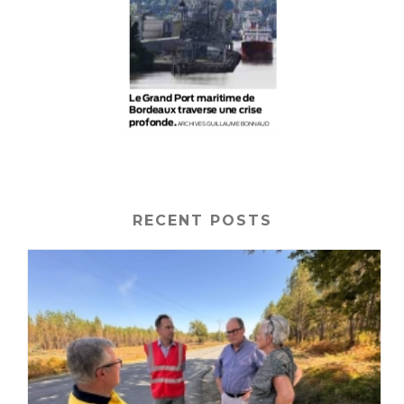
RECENT POSTS