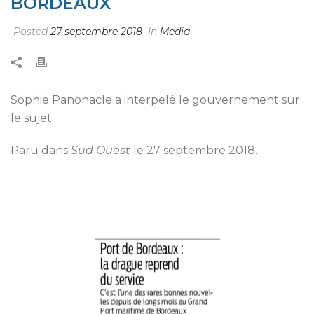
BORDEAUX
Posted
27 septembre 2018
In
Media
Sophie Panonacle a interpelé le gouvernement sur
le sujet.
Paru dans
Sud Ouest
le 27 septembre 2018.