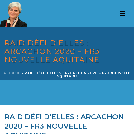
RAID DÉFI D’ELLES :
ARCACHON 2020 – FR3
NOUVELLE AQUITAINE
ACCUEIL
»
RAID DÉFI D’ELLES : ARCACHON 2020 – FR3 NOUVELLE
AQUITAINE
RAID DÉFI D’ELLES : ARCACHON
2020 – FR3 NOUVELLE