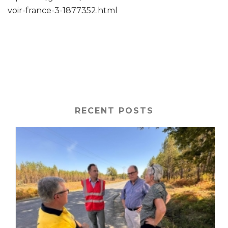
voir-france-3-1877352.html
RECENT POSTS