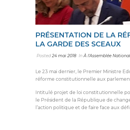
PRÉSENTATION DE LA RÉ
LA GARDE DES SCEAUX
Posted
24 mai 2018
In
À l'Assemblée Nationa
Le 23 mai dernier, le Premier Ministre Ed
réforme constitutionnelle aux parlement
Intitulé projet de loi constitutionnelle 
le Président de la République de changer
l’action politique et de faire face aux d