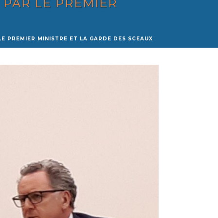
 PAR LE PREMIER
E PREMIER MINISTRE ET LA GARDE DES SCEAUX