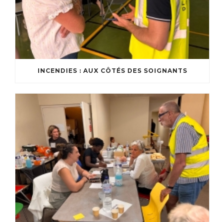
INCENDIES : AUX CÔTÉS DES SOIGNANTS