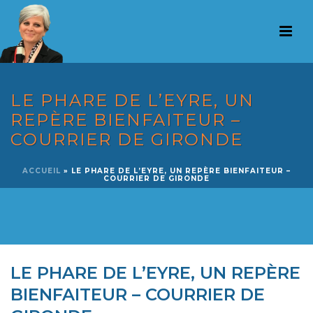
LE PHARE DE L’EYRE, UN
REPÈRE BIENFAITEUR –
COURRIER DE GIRONDE
ACCUEIL
»
LE PHARE DE L’EYRE, UN REPÈRE BIENFAITEUR –
COURRIER DE GIRONDE
LE PHARE DE L’EYRE, UN REPÈRE
BIENFAITEUR – COURRIER DE