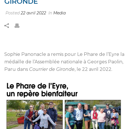
GIRONDE
Posted
22 avril 2022
In
Media
Sophie Panonacle a remis pour Le Phare de l’Eyre la
médaille de l’Assemblée nationale à Georges Paolin,
Paru dans
Courrier de Gironde
, le 22 avril 2022.