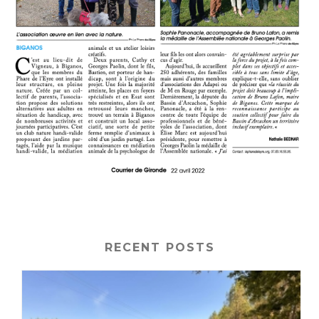
RECENT POSTS