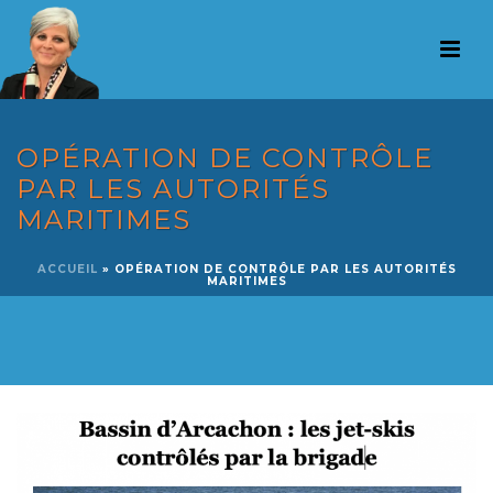
OPÉRATION DE CONTRÔLE
PAR LES AUTORITÉS
MARITIMES
ACCUEIL
»
OPÉRATION DE CONTRÔLE PAR LES AUTORITÉS
MARITIMES