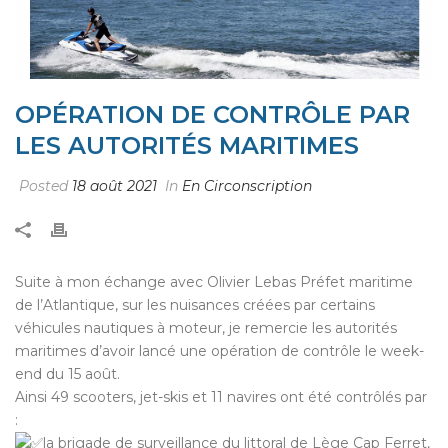
OPÉRATION DE CONTRÔLE PAR
LES AUTORITÉS MARITIMES
Posted
18 août 2021
In
En Circonscription
Suite à mon échange avec Olivier Lebas Préfet maritime
de l’Atlantique, sur les nuisances créées par certains
véhicules nautiques à moteur, je remercie les autorités
maritimes d’avoir lancé une opération de contrôle le week-
end du 15 août.
Ainsi 49 scooters, jet-skis et 11 navires ont été contrôlés par
:
la brigade de surveillance du littoral de Lège Cap Ferret,