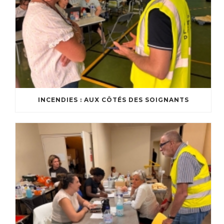
INCENDIES : AUX CÔTÉS DES SOIGNANTS