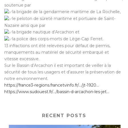
soutenue par
la brigade de la gendarmerie maritime de La Rochelle,
le peloton de sûreté maritime et portuaire de Saint-
Nazaire ainsi que par
la brigade nautique d’Arcachon et
la police des corps-morts de Lège-Cap Ferret.
13 infractions ont été relevées pour défaut de permis,
manquements au matériel de sécurité embarqué et
vitesse excessive.
Sur le Bassin d’Arcachon il est important de veiller à la
sécurité de tous les usagers et d’assurer la préservation de
notre environnement.
https://france3-regions.francetvinfo.fr/…/jt-1920…
https://www.sudouest.fr/…/bassin-d-arcachon-les-jet…
RECENT POSTS