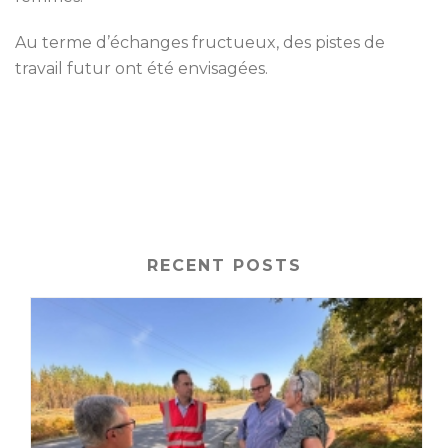
Au terme d’échanges fructueux, des pistes de
travail futur ont été envisagées.
RECENT POSTS