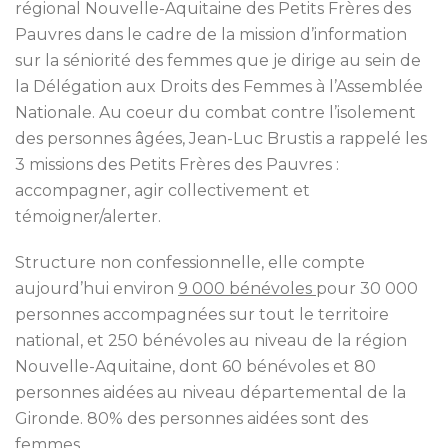
régional Nouvelle-Aquitaine des Petits Frères des
Pauvres dans le cadre de la mission d’information
sur la séniorité des femmes que je dirige au sein de
la Délégation aux Droits des Femmes à l’Assemblée
Nationale. Au coeur du combat contre l’isolement
des personnes âgées, Jean-Luc Brustis a rappelé les
3 missions des Petits Frères des Pauvres :
accompagner, agir collectivement et
témoign
er/alerter.
Structure non confessionnelle, elle compte
aujourd’hui environ
9 000 bénévoles
pour 30 000
personnes accompagnées sur tout le territoire
national, et 250 bénévoles au niveau de la région
Nouvelle-Aquitaine, dont 60 bénévoles et 80
personnes aidées au niveau départemental de la
Gironde. 80% des personnes aidées sont des
femmes.