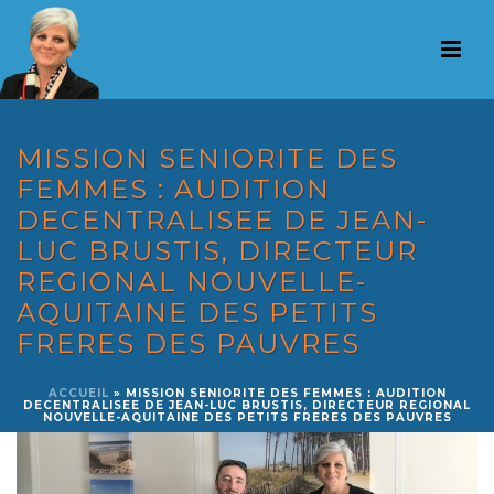
MISSION SENIORITE DES
FEMMES : AUDITION
DECENTRALISEE DE JEAN-
LUC BRUSTIS, DIRECTEUR
REGIONAL NOUVELLE-
AQUITAINE DES PETITS
FRERES DES PAUVRES
ACCUEIL
»
MISSION SENIORITE DES FEMMES : AUDITION
DECENTRALISEE DE JEAN-LUC BRUSTIS, DIRECTEUR REGIONAL
NOUVELLE-AQUITAINE DES PETITS FRERES DES PAUVRES