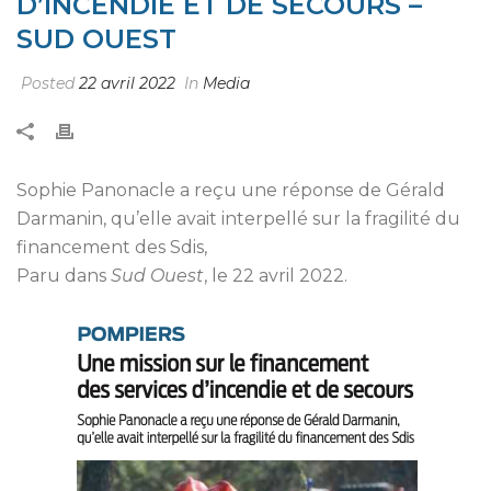
D’INCENDIE ET DE SECOURS –
SUD OUEST
Posted
22 avril 2022
In
Media
Sophie Panonacle a reçu une réponse de Gérald
Darmanin, qu’elle avait interpellé sur la fragilité du
financement des Sdis,
Paru dans
Sud Ouest
, le 22 avril 2022.