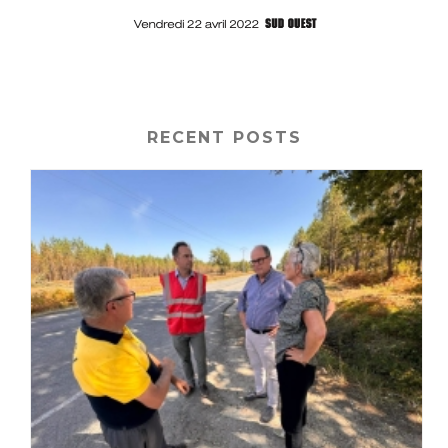
RECENT POSTS