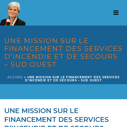
UNE MISSION SUR LE
FINANCEMENT DES SERVICES
D’INCENDIE ET DE SECOURS
– SUD OUEST
ACCUEIL
»
UNE MISSION SUR LE FINANCEMENT DES SERVICES
D’INCENDIE ET DE SECOURS – SUD OUEST
UNE MISSION SUR LE
FINANCEMENT DES SERVICES