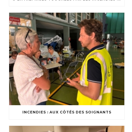
INCENDIES : AUX CÔTÉS DES SOIGNANTS