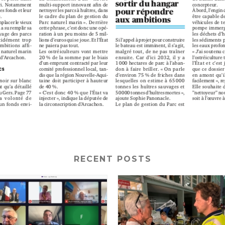
RECENT POSTS