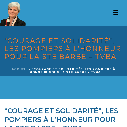
“COURAGE ET SOLIDARITÉ”,
LES POMPIERS À L’HONNEUR
POUR LA STE BARBE – TVBA
ACCUEIL
»
“COURAGE ET SOLIDARITÉ”, LES POMPIERS À
L’HONNEUR POUR LA STE BARBE – TVBA
“COURAGE ET SOLIDARITÉ”, LES
POMPIERS À L’HONNEUR POUR