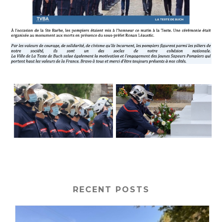
RECENT POSTS