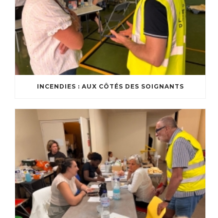
INCENDIES : AUX CÔTÉS DES SOIGNANTS