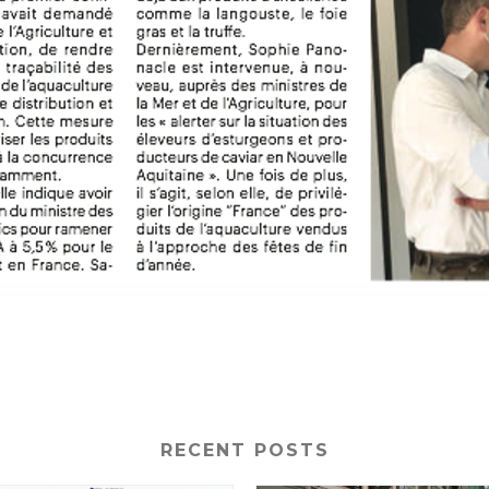
RECENT POSTS