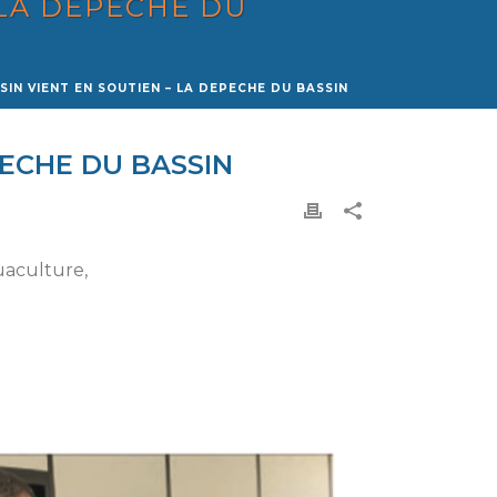
 LA DEPECHE DU
SIN VIENT EN SOUTIEN – LA DEPECHE DU BASSIN
PECHE DU BASSIN
uaculture,