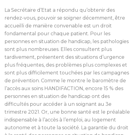
La Secrétaire d’Etat a répondu qu’obtenir des
rendez-vous, pouvoir se soigner décemment, être
accueilli de manière convenable est un droit
fondamental pour chaque patient. Pour les
personnes en situation de handicap, les pathologies
sont plus nombreuses. Elles consultent plus
tardivement, présentent des situations d’urgence
plus fréquentes, des problèmes plus complexes et
sont plus difficilement touchées par les campagnes
de prévention. Comme le montre le baromètre de
l’accès aux soins HANDIFACTION, encore 15 % des
personnes en situation de handicap ont des
difficultés pour accéder à un soignant au 3e
trimestre 2021. Or, une bonne santé est le préalable
indispensable à l’accès à l’emploi, au logement
autonome et à toute la société. La garantie du droit