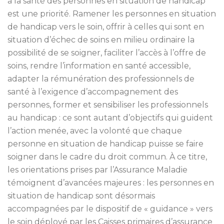
à la santé des personnes en situation de handicap
est une priorité. Ramener les personnes en situation
de handicap vers le soin, offrir à celles qui sont en
situation d’échec de soins en milieu ordinaire la
possibilité de se soigner, faciliter l’accès à l’offre de
soins, rendre l’information en santé accessible,
adapter la rémunération des professionnels de
santé à l’exigence d’accompagnement des
personnes, former et sensibiliser les professionnels
au handicap : ce sont autant d’objectifs qui guident
l’action menée, avec la volonté que chaque
personne en situation de handicap puisse se faire
soigner dans le cadre du droit commun. À ce titre,
les orientations prises par l’Assurance Maladie
témoignent d’avancées majeures : les personnes en
situation de handicap sont désormais
accompagnées par le dispositif de « guidance » vers
le soin déployé par les Caisses primaires d’assurance