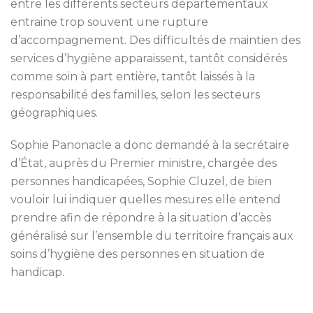
entre les différents secteurs départementaux
entraine trop souvent une rupture
d’accompagnement. Des difficultés de maintien des
services d’hygiène apparaissent, tantôt considérés
comme soin à part entière, tantôt laissés à la
responsabilité des familles, selon les secteurs
géographiques.
Sophie Panonacle a donc demandé à la secrétaire
d’État, auprès du Premier ministre, chargée des
personnes handicapées, Sophie Cluzel, de bien
vouloir lui indiquer quelles mesures elle entend
prendre afin de répondre à la situation d’accès
généralisé sur l’ensemble du territoire français aux
soins d’hygiène des personnes en situation de
handicap.