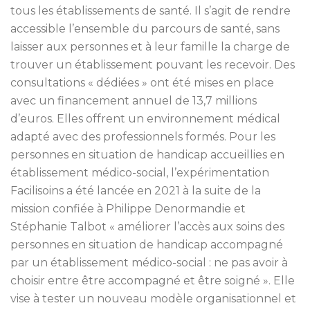
tous les établissements de santé. Il s’agit de rendre
accessible l’ensemble du parcours de santé, sans
laisser aux personnes et à leur famille la charge de
trouver un établissement pouvant les recevoir. Des
consultations « dédiées » ont été mises en place
avec un financement annuel de 13,7 millions
d’euros. Elles offrent un environnement médical
adapté avec des professionnels formés. Pour les
personnes en situation de handicap accueillies en
établissement médico-social, l’expérimentation
Facilisoins a été lancée en 2021 à la suite de la
mission confiée à Philippe Denormandie et
Stéphanie Talbot « améliorer l’accès aux soins des
personnes en situation de handicap accompagné
par un établissement médico-social : ne pas avoir à
choisir entre être accompagné et être soigné ». Elle
vise à tester un nouveau modèle organisationnel et