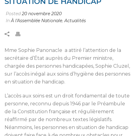
SITUATION DE HANDICAP
Posted
20 novembre 2020
In
À l'Assemblée Nationale
,
Actualités
Mme Sophie Panonacle a attiré l’attention de la
secrétaire d’État auprès du Premier ministre,
chargée des personnes handicapées, Sophie Cluzel,
sur l’accès inégal aux soins d’hygiène des personnes
en situation de handicap.
L’accès aux soins est un droit fondamental de toute
personne, reconnu depuis 1946 par le Préambule
de la Constitution française et régulièrement
réaffirmé par de nombreux textes législatifs.
Néanmoins, les personnes en situation de handicap
doivent faire face à de nombreux obstacles pour