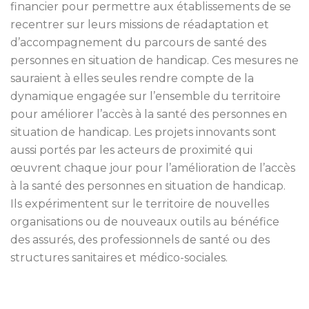
financier pour permettre aux établissements de se
recentrer sur leurs missions de réadaptation et
d’accompagnement du parcours de santé des
personnes en situation de handicap. Ces mesures ne
sauraient à elles seules rendre compte de la
dynamique engagée sur l’ensemble du territoire
pour améliorer l’accès à la santé des personnes en
situation de handicap. Les projets innovants sont
aussi portés par les acteurs de proximité qui
œuvrent chaque jour pour l’amélioration de l’accès
à la santé des personnes en situation de handicap.
Ils expérimentent sur le territoire de nouvelles
organisations ou de nouveaux outils au bénéfice
des assurés, des professionnels de santé ou des
structures sanitaires et médico-sociales.