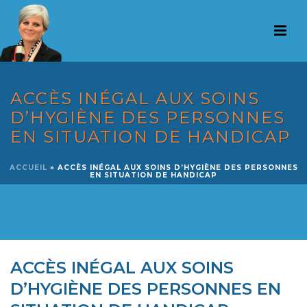
ACCÈS INÉGAL AUX SOINS
D’HYGIÈNE DES PERSONNES
EN SITUATION DE HANDICAP
ACCUEIL
»
ACCÈS INÉGAL AUX SOINS D’HYGIÈNE DES PERSONNES
EN SITUATION DE HANDICAP
ACCÈS INÉGAL AUX SOINS
D’HYGIÈNE DES PERSONNES EN