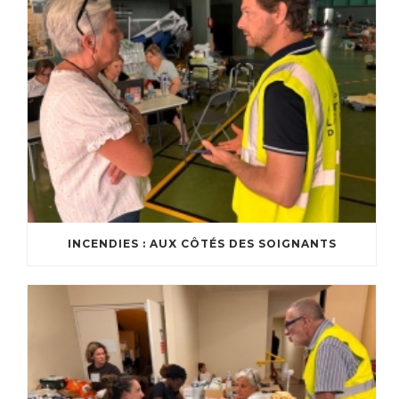
INCENDIES : AUX CÔTÉS DES SOIGNANTS