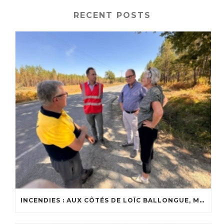
RECENT POSTS
INCENDIES : AUX CÔTÉS DE LOÏC BALLONGUE, MAIRE DE LANTON