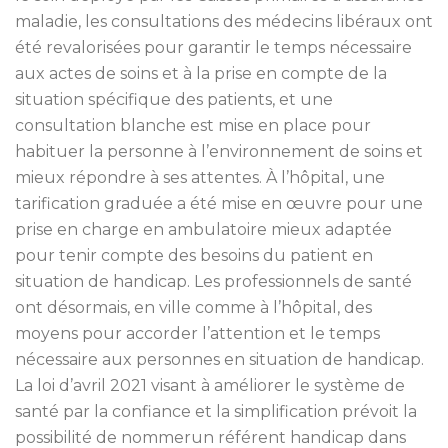
maladie, les consultations des médecins libéraux ont
été revalorisées pour garantir le temps nécessaire
aux actes de soins et à la prise en compte de la
situation spécifique des patients, et une
consultation blanche est mise en place pour
habituer la personne à l’environnement de soins et
mieux répondre à ses attentes. À l’hôpital, une
tarification graduée a été mise en œuvre pour une
prise en charge en ambulatoire mieux adaptée
pour tenir compte des besoins du patient en
situation de handicap. Les professionnels de santé
ont désormais, en ville comme à l’hôpital, des
moyens pour accorder l’attention et le temps
nécessaire aux personnes en situation de handicap.
La loi d’avril 2021 visant à améliorer le système de
santé par la confiance et la simplification prévoit la
possibilité de nommerun référent handicap dans