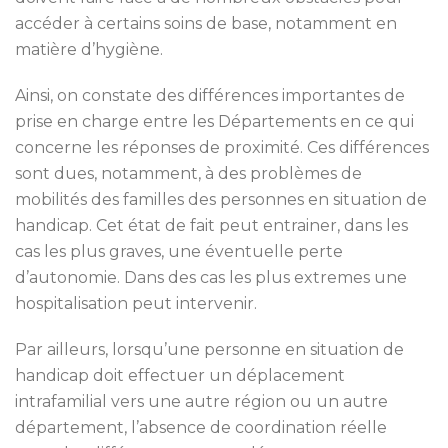
accéder à certains soins de base, notamment en
matière d’hygiène.
Ainsi, on constate des différences importantes de
prise en charge entre les Départements en ce qui
concerne les réponses de proximité. Ces différences
sont dues, notamment, à des problèmes de
mobilités des familles des personnes en situation de
handicap. Cet état de fait peut entrainer, dans les
cas les plus graves, une éventuelle perte
d’autonomie. Dans des cas les plus extremes une
hospitalisation peut intervenir.
Par ailleurs, lorsqu’une personne en situation de
handicap doit effectuer un déplacement
intrafamilial vers une autre région ou un autre
département, l’absence de coordination réelle